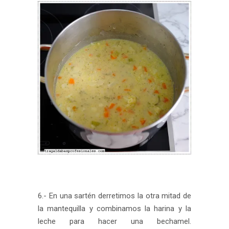
6.- En una sartén derretimos la otra mitad de
la mantequilla y combinamos la harina y la
leche para hacer una bechamel.