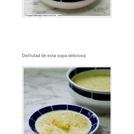
Disfrutad de esta sopa deliciosa.