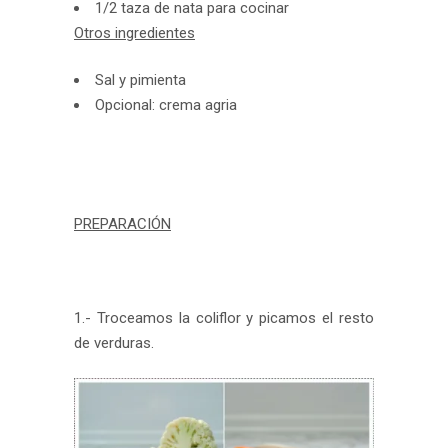
1/2 taza de nata para cocinar
Otros ingredientes
Sal y pimienta
Opcional: crema agria
PREPARACIÓN
1.- Troceamos la coliflor y picamos el resto
de verduras.