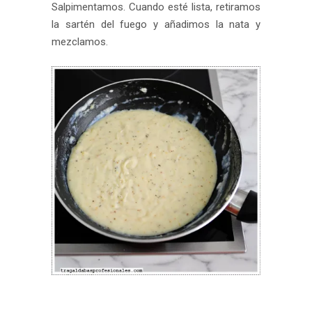
Salpimentamos. Cuando esté lista, retiramos
la sartén del fuego y añadimos la nata y
mezclamos.