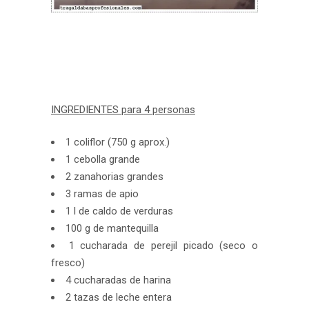
INGREDIENTES para 4 personas
1 coliflor (750 g aprox.)
1 cebolla grande
2 zanahorias grandes
3 ramas de apio
1 l de caldo de verduras
100 g de mantequilla
1 cucharada de perejil picado (seco o
fresco)
4 cucharadas de harina
2 tazas de leche entera