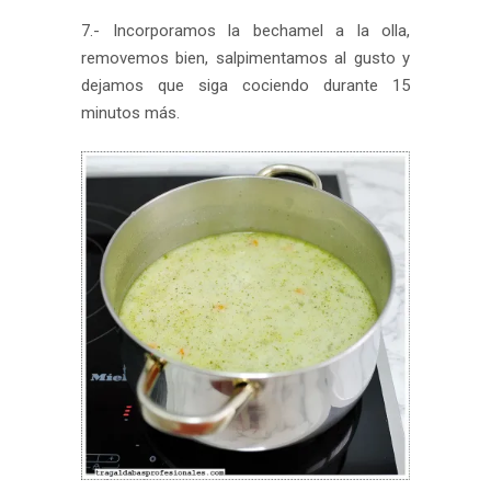
7.- Incorporamos la bechamel a la olla,
removemos bien, salpimentamos al gusto y
dejamos que siga cociendo durante 15
minutos más.