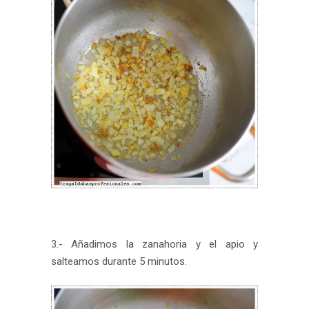
3.- Añadimos la zanahoria y el apio y
salteamos durante 5 minutos.