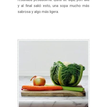
y al final salió esto, una sopa mucho más
sabrosa y algo más ligera.