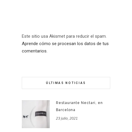
Este sitio usa Akismet para reducir el spam.
Aprende cómo se procesan los datos de tus
comentarios.
ÚLTIMAS NOTICIAS
Restaurante Nectari, en
Barcelona
23 julio, 2021