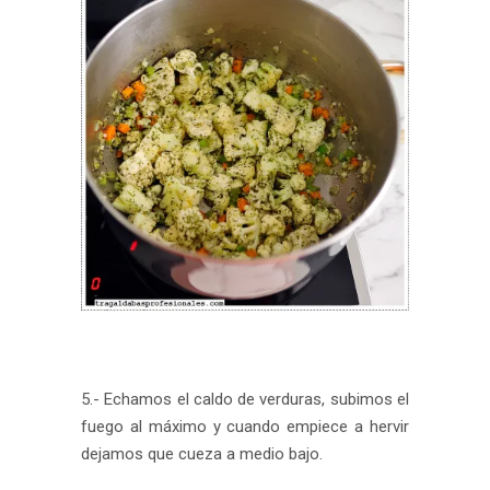
5.- Echamos el caldo de verduras, subimos el
fuego al máximo y cuando empiece a hervir
dejamos que cueza a medio bajo.