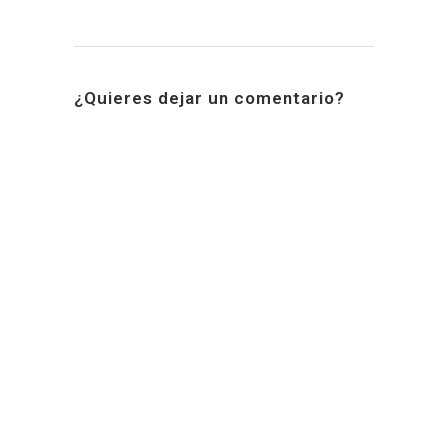
¿Quieres dejar un comentario?