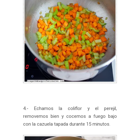
4.- Echamos la coliflor y el perejil,
removemos bien y cocemos a fuego bajo
con la cazuela tapada durante 15 minutos.