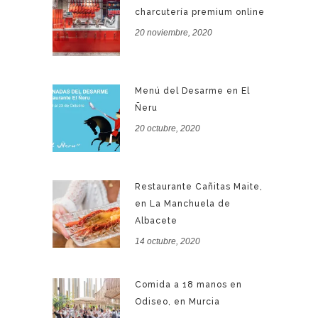
charcutería premium online
20 noviembre, 2020
Menú del Desarme en El
Ñeru
20 octubre, 2020
Restaurante Cañitas Maite,
en La Manchuela de
Albacete
14 octubre, 2020
Comida a 18 manos en
Odiseo, en Murcia