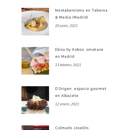
Neotabernismo en Taberna
& Media (Madrid)
20 junio, 2021
Ebisu by Kobos, omakase
en Madrid
13 febrero, 2021
D’Origen, espacio gourmet
en Albacete
12 enero, 2021
Colmado Joselito,