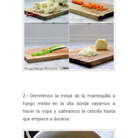
2.- Derretimos la mitad de la mantequilla a
fuego medio en la olla donde vayamos a
hacer la sopa y salteamos la cebolla hasta
que empiece a dorarse.