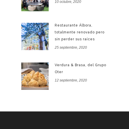
10 octubre, 2020
Restaurante Álbora,
totalmente renovado pero
sin perder sus raíces
25 septiembre, 2020
Verdura & Brasa, del Grupo
Oter
12 septiembre, 2020