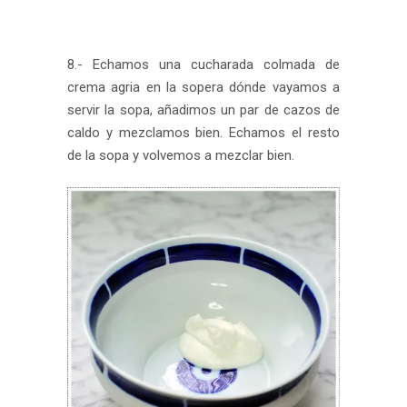
8.- Echamos una cucharada colmada de
crema agria en la sopera dónde vayamos a
servir la sopa, añadimos un par de cazos de
caldo y mezclamos bien. Echamos el resto
de la sopa y volvemos a mezclar bien.