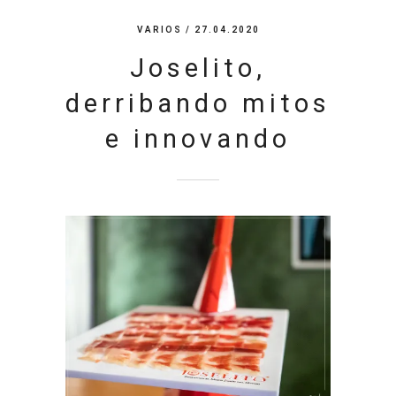
VARIOS
/ 27.04.2020
Joselito,
derribando mitos
e innovando