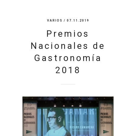
VARIOS
/ 07.11.2019
Premios
Nacionales de
Gastronomía
2018