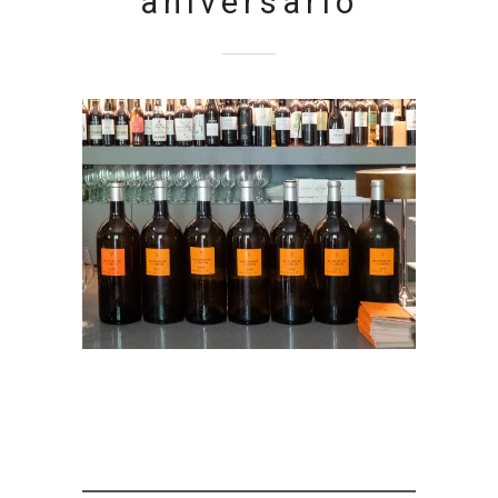
aniversario