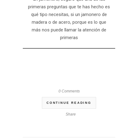
primeras preguntas que te has hecho es
qué tipo necesitas, si un jamonero de
madera o de acero, porque es lo que
más nos puede llamar la atención de
primeras
0 Comments
CONTINUE READING
Share