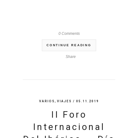
0 Comments
CONTINUE READING
Share
,
VARIOS
VIAJES
/ 05.11.2019
II Foro
Internacional