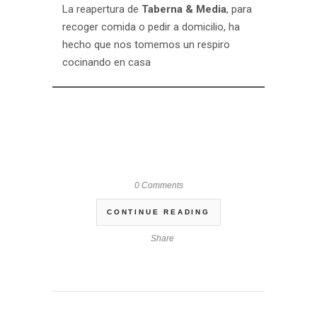
La reapertura de
Taberna & Media
, para
recoger comida o pedir a domicilio, ha
hecho que nos tomemos un respiro
cocinando en casa
0 Comments
CONTINUE READING
Share