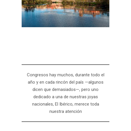
Congresos hay muchos, durante todo el
año y en cada rincón del país —algunos
dicen que demasiados—, pero uno
dedicado a una de nuestras joyas
nacionales, El Ibérico, merece toda
nuestra atención