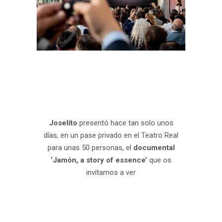
Joselito
presentó hace tan solo unos
días, en un pase privado en el Teatro Real
para unas 50 personas, el
documental
‘Jamón, a story of essence’
que os
invitamos a ver