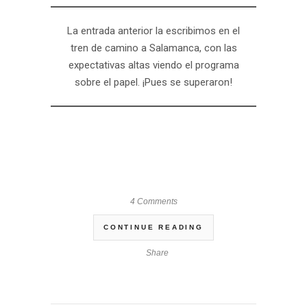
La entrada anterior la escribimos en el
tren de camino a Salamanca, con las
expectativas altas viendo el programa
sobre el papel. ¡Pues se superaron!
4 Comments
CONTINUE READING
Share