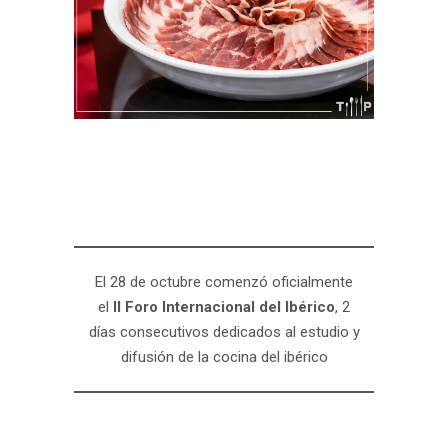
El 28 de octubre comenzó oficialmente
el
II Foro Internacional del Ibérico
, 2
días consecutivos dedicados al estudio y
difusión de la cocina del ibérico