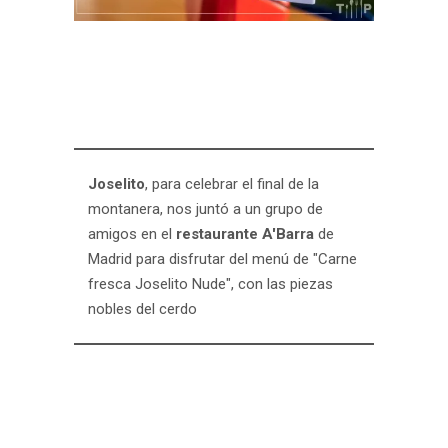
Joselito
, para celebrar el final de la
montanera, nos juntó a un grupo de
amigos en el
restaurante A'Barra
de
Madrid para disfrutar del menú de "Carne
fresca Joselito Nude", con las piezas
nobles del cerdo