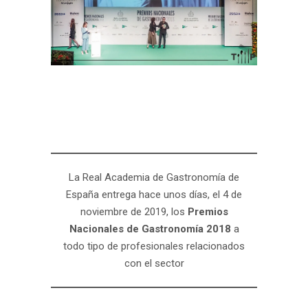
La Real Academia de Gastronomía de
España entrega hace unos días, el 4 de
noviembre de 2019, los
Premios
Nacionales de Gastronomía 2018
a
todo tipo de profesionales relacionados
con el sector