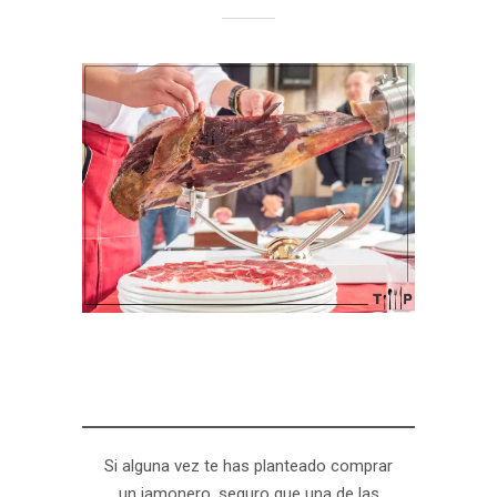
Si alguna vez te has planteado comprar
un jamonero, seguro que una de las