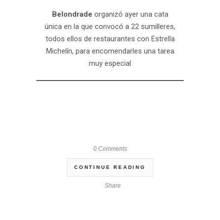
Belondrade
organizó ayer una cata
única en la que convocó a 22 sumilleres,
todos ellos de restaurantes con Estrella
Michelín, para encomendarles una tarea
muy especial
0 Comments
CONTINUE READING
Share