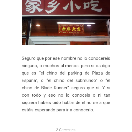
Seguro que por ese nombre no lo conoceréis
ninguno, o muchos al menos, pero si os digo
que es “el chino del parking de Plaza de
España”, o “el chino del submundo” o “el
chino de Blade Runner” seguro que sí. Y si
con todo y eso no lo conocéis o ni tan
siquiera habéis oído hablar de él no se a qué
estáis esperando para ir a conocerlo.
2 Comments