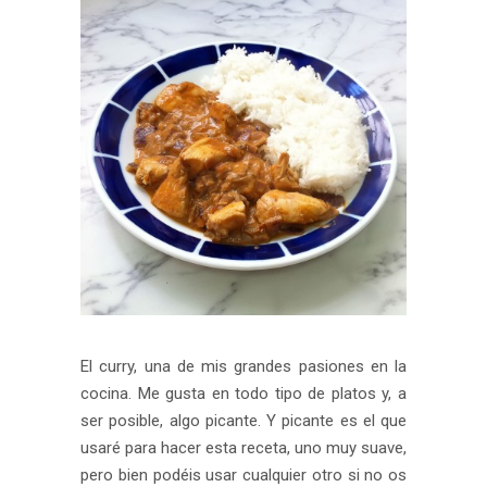
El curry, una de mis grandes pasiones en la
cocina. Me gusta en todo tipo de platos y, a
ser posible, algo picante. Y picante es el que
usaré para hacer esta receta, uno muy suave,
pero bien podéis usar cualquier otro si no os