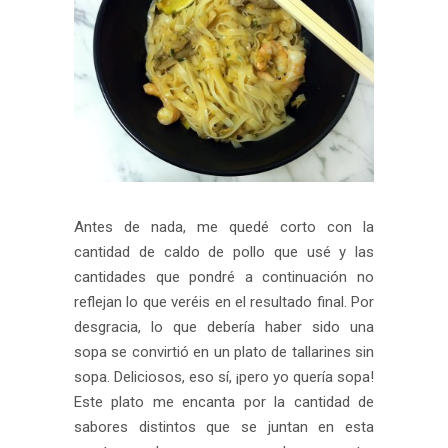
Antes de nada, me quedé corto con la
cantidad de caldo de pollo que usé y las
cantidades que pondré a continuación no
reflejan lo que veréis en el resultado final. Por
desgracia, lo que debería haber sido una
sopa se convirtió en un plato de tallarines sin
sopa. Deliciosos, eso sí, ¡pero yo quería sopa!
Este plato me encanta por la cantidad de
sabores distintos que se juntan en esta