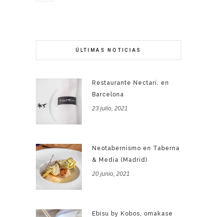
ÚLTIMAS NOTICIAS
Restaurante Nectari, en
Barcelona
23 julio, 2021
Neotabernismo en Taberna
& Media (Madrid)
20 junio, 2021
Ebisu by Kobos, omakase