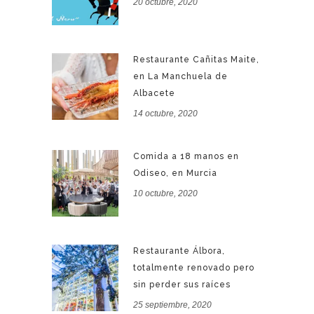
20 octubre, 2020
Restaurante Cañitas Maite,
en La Manchuela de
Albacete
14 octubre, 2020
Comida a 18 manos en
Odiseo, en Murcia
10 octubre, 2020
Restaurante Álbora,
totalmente renovado pero
sin perder sus raíces
25 septiembre, 2020