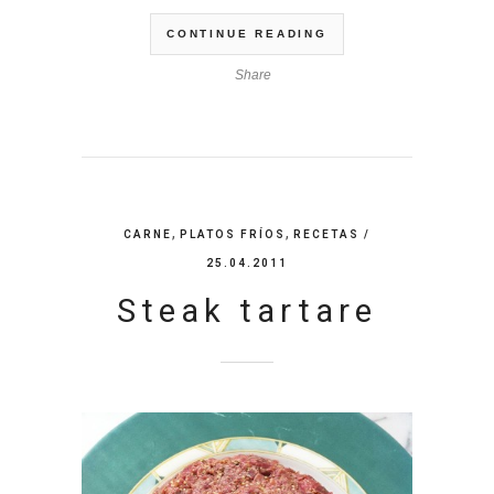
CONTINUE READING
Share
,
,
CARNE
PLATOS FRÍOS
RECETAS
/
25.04.2011
Steak tartare