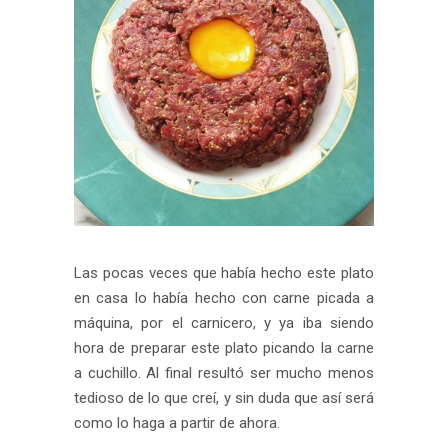
Las pocas veces que había hecho este plato
en casa lo había hecho con carne picada a
máquina, por el carnicero, y ya iba siendo
hora de preparar este plato picando la carne
a cuchillo. Al final resultó ser mucho menos
tedioso de lo que creí, y sin duda que así será
como lo haga a partir de ahora.