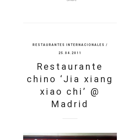
RESTAURANTES INTERNACIONALES
/
25.04.2011
Restaurante
chino ‘Jia xiang
xiao chi’ @
Madrid