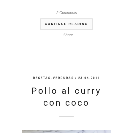
2 Comments
CONTINUE READING
Share
,
RECETAS
VERDURAS
/ 23.04.2011
Pollo al curry
con coco