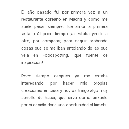
El año pasado fui por primera vez a un
restaurante coreano en Madrid y, como me
suele pasar siempre, fue amor a primera
vista :) Al poco tiempo ya estaba yendo a
otro, por comparar, para seguir probando
cosas que se me iban antojando de las que
veía en Foodspotting, ¡que fuente de
inspiración!
Poco tiempo después ya me estaba
interesando por hacer mis propias
creaciones en casa y hoy os traigo algo muy
sencillo de hacer, que sirva como anzuelo
por si decidís darle una oportunidad al kimchi.