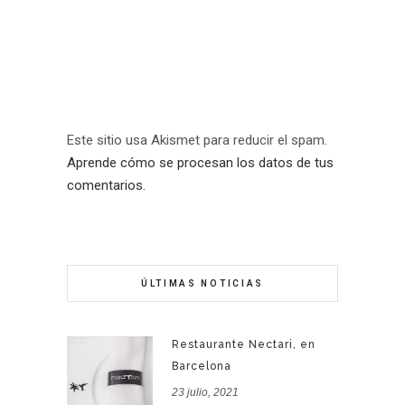
Este sitio usa Akismet para reducir el spam.
Aprende cómo se procesan los datos de tus
comentarios.
ÚLTIMAS NOTICIAS
Restaurante Nectari, en
Barcelona
23 julio, 2021