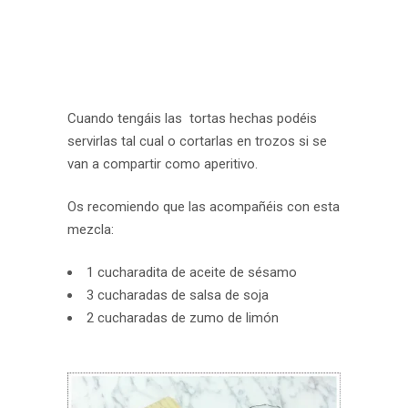
Cuando tengáis las tortas hechas podéis
servirlas tal cual o cortarlas en trozos si se
van a compartir como aperitivo.
Os recomiendo que las acompañéis con esta
mezcla:
1 cucharadita de aceite de sésamo
3 cucharadas de salsa de soja
2 cucharadas de zumo de limón