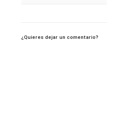
¿Quieres dejar un comentario?