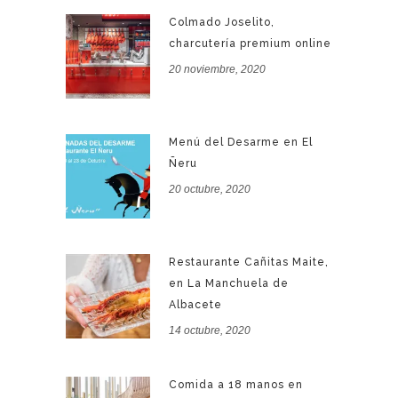
Colmado Joselito,
charcutería premium online
20 noviembre, 2020
Menú del Desarme en El
Ñeru
20 octubre, 2020
Restaurante Cañitas Maite,
en La Manchuela de
Albacete
14 octubre, 2020
Comida a 18 manos en