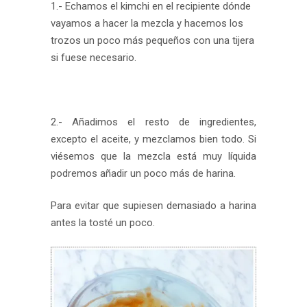
1.- Echamos el kimchi en el recipiente dónde
vayamos a hacer la mezcla y hacemos los
trozos un poco más pequeños con una tijera
si fuese necesario.
2.- Añadimos el resto de ingredientes,
excepto el aceite, y mezclamos bien todo. Si
viésemos que la mezcla está muy líquida
podremos añadir un poco más de harina.
Para evitar que supiesen demasiado a harina
antes la tosté un poco.