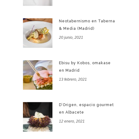
Neotabernismo en Taberna
& Media (Madrid)
20 junio, 2021
Ebisu by Kobos, omakase
en Madrid
13 febrero, 2021
D’Origen, espacio gourmet
en Albacete
12 enero, 2021