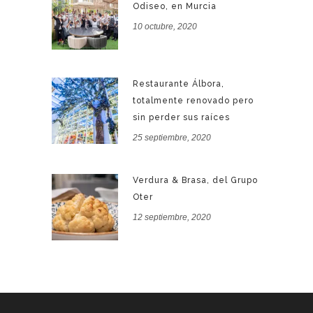
Odiseo, en Murcia
10 octubre, 2020
Restaurante Álbora,
totalmente renovado pero
sin perder sus raíces
25 septiembre, 2020
Verdura & Brasa, del Grupo
Oter
12 septiembre, 2020