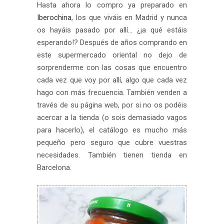
Hasta ahora lo compro ya preparado en
Iberochina
, los que viváis en Madrid y nunca
os hayáis pasado por allí… ¿¡a qué estáis
esperando!? Después de años comprando en
este supermercado oriental no dejo de
sorprenderme con las cosas que encuentro
cada vez que voy por allí, algo que cada vez
hago con más frecuencia. También venden a
través de su página web, por si no os podéis
acercar a la tienda (o sois demasiado vagos
para hacerlo), el catálogo es mucho más
pequeño pero seguro que cubre vuestras
necesidades. También tienen tienda en
Barcelona.