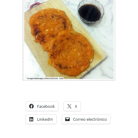
Facebook
X
LinkedIn
Correo electrónico