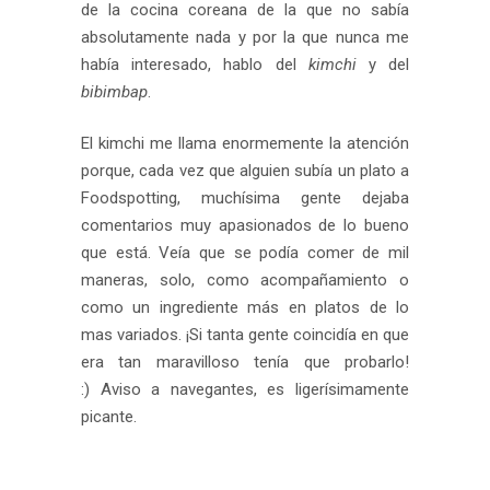
de la cocina coreana de la que no sabía
absolutamente nada y por la que nunca me
había interesado, hablo del
kimchi
y del
bibimbap
.
El kimchi me llama enormemente la atención
porque, cada vez que alguien subía un plato a
Foodspotting, muchísima gente dejaba
comentarios muy apasionados de lo bueno
que está. Veía que se podía comer de mil
maneras, solo, como acompañamiento o
como un ingrediente más en platos de lo
mas variados. ¡Si tanta gente coincidía en que
era tan maravilloso tenía que probarlo!
:) Aviso a navegantes, es ligerísimamente
picante.