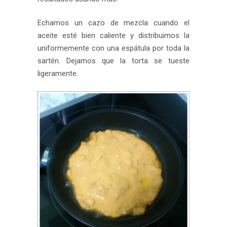
Echamos un cazo de mezcla cuando el
aceite esté bien caliente y distribuimos la
uniformemente con una espátula por toda la
sartén. Dejamos que la torta se tueste
ligeramente.