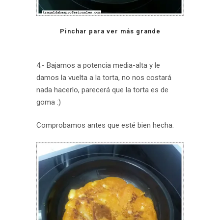
Pinchar para ver más grande
4.- Bajamos a potencia media-alta y le
damos la vuelta a la torta, no nos costará
nada hacerlo, parecerá que la torta es de
goma :)
Comprobamos antes que esté bien hecha.