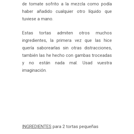
de tomate sofrito a la mezcla como podía
haber añadido cualquier otro líquido que
tuviese a mano.
Estas tortas admiten otros muchos
ingredientes, la primera vez que las hice
quería saborearlas sin otras distracciones,
también las he hecho con gambas troceadas
y no están nada mal. Usad vuestra
imaginación.
INGREDIENTES
para 2 tortas pequeñas