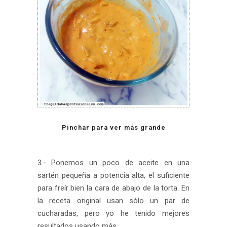
Pinchar para ver más grande
3.- Ponemos un poco de aceite en una
sartén pequeña a potencia alta, el suficiente
para freír bien la cara de abajo de la torta. En
la receta original usan sólo un par de
cucharadas, pero yo he tenido mejores
resultados usando más.