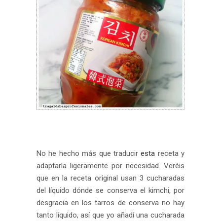
No he hecho más que traducir
esta
receta y
adaptarla ligeramente por necesidad. Veréis
que en la receta original usan 3 cucharadas
del líquido dónde se conserva el kimchi, por
desgracia en los tarros de conserva no hay
tanto líquido, así que yo añadí una cucharada