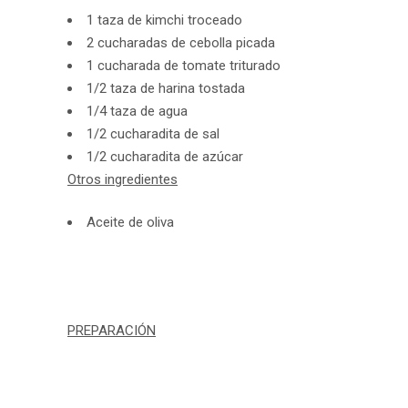
1 taza de kimchi troceado
2 cucharadas de cebolla picada
1 cucharada de tomate triturado
1/2 taza de harina tostada
1/4 taza de agua
1/2 cucharadita de sal
1/2 cucharadita de azúcar
Otros ingredientes
Aceite de oliva
PREPARACIÓN