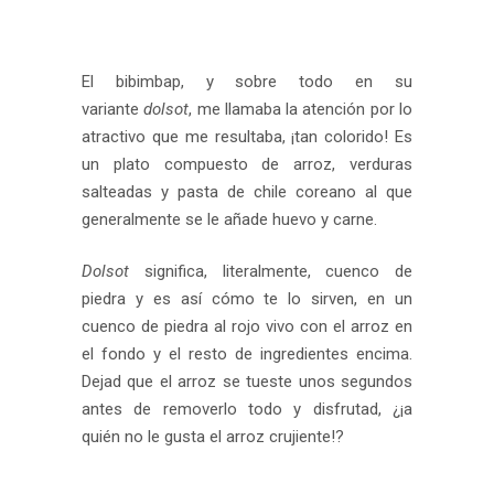
El bibimbap, y sobre todo en su
variante
dolsot
, me llamaba la atención por lo
atractivo que me resultaba, ¡tan colorido! Es
un plato compuesto de arroz, verduras
salteadas y pasta de chile coreano al que
generalmente se le añade huevo y carne.
Dolsot
significa, literalmente, cuenco de
piedra y es así cómo te lo sirven, en un
cuenco de piedra al rojo vivo con el arroz en
el fondo y el resto de ingredientes encima.
Dejad que el arroz se tueste unos segundos
antes de removerlo todo y disfrutad, ¿¡a
quién no le gusta el arroz crujiente!?