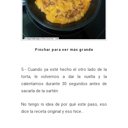
Pinchar para ver más grande
5.- Cuando ya esté hecho el otro lado de la
torta, le volvemos a dar la vuelta y la
calentamos durante 30 segundos antes de
sacarla de la sartén.
No tengo ni idea de por qué este paso, eso
dice la receta original y eso hice…