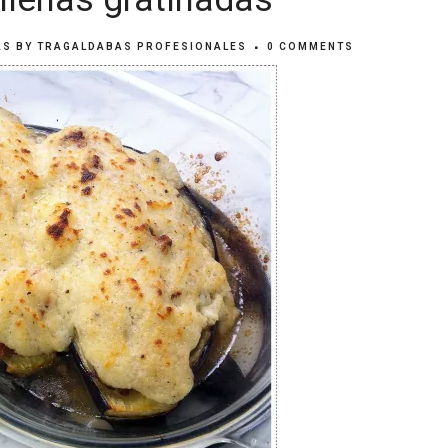
AS
BY
TRAGALDABAS PROFESIONALES
0 COMMENTS