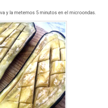
iva y la metemos 5 minutos en el microondas.