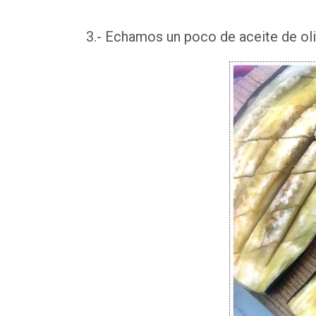
3.- Echamos un poco de aceite de ol