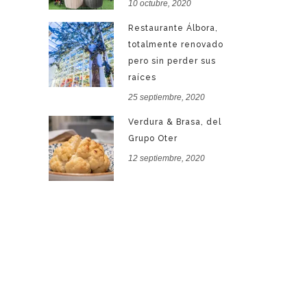
10 octubre, 2020
Restaurante Álbora,
totalmente renovado
pero sin perder sus
raíces
25 septiembre, 2020
Verdura & Brasa, del
Grupo Oter
12 septiembre, 2020