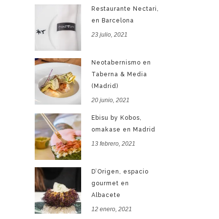
Restaurante Nectari,
en Barcelona
23 julio, 2021
Neotabernismo en
Taberna & Media
(Madrid)
20 junio, 2021
Ebisu by Kobos,
omakase en Madrid
13 febrero, 2021
D’Origen, espacio
gourmet en
Albacete
12 enero, 2021