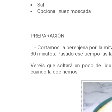
Sal
Opcional: nuez moscada
PREPARACIÓN
1.- Cortamos la berenjena por la mi
30 minutos. Pasado ese tiempo las la
Veréis que soltará un poco de liq
cuando la cocinemos.