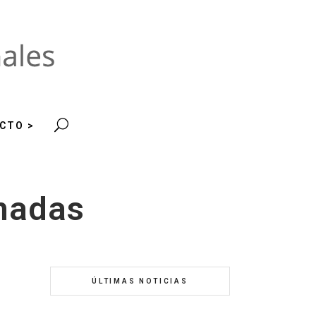
CTO >
inadas
ÚLTIMAS NOTICIAS