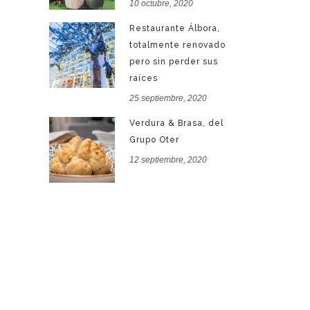
10 octubre, 2020
Restaurante Álbora,
totalmente renovado
pero sin perder sus
raíces
25 septiembre, 2020
Verdura & Brasa, del
Grupo Oter
12 septiembre, 2020