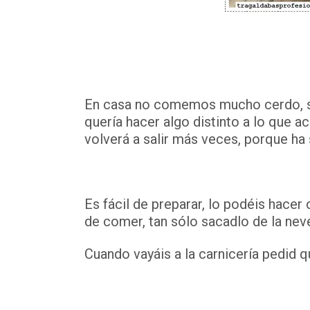
En casa no comemos mucho cerdo, se 
quería hacer algo distinto a lo que 
volverá a salir más veces, porque ha 
Es fácil de preparar, lo podéis hacer
de comer, tan sólo sacadlo de la nev
Cuando vayáis a la carnicería pedid q