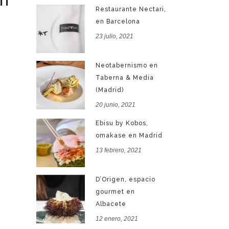
Restaurante Nectari,
en Barcelona
23 julio, 2021
Neotabernismo en
Taberna & Media
(Madrid)
20 junio, 2021
Ebisu by Kobos,
omakase en Madrid
13 febrero, 2021
D’Origen, espacio
gourmet en
Albacete
12 enero, 2021