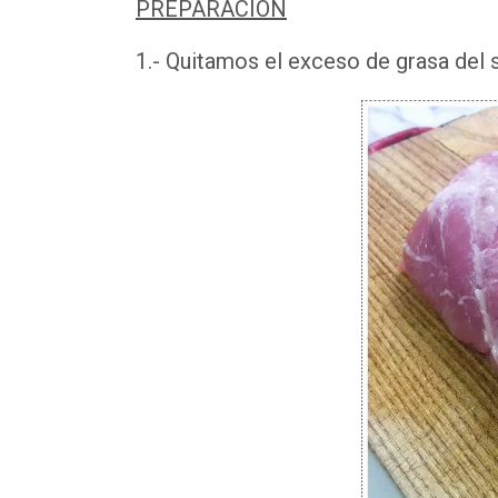
PREPARACIÓN
1.- Quitamos el exceso de grasa del 