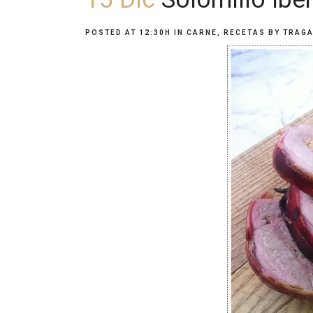
POSTED AT 12:30H
IN
CARNE
,
RECETAS
BY
TRAGA