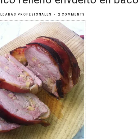
LDABAS PROFESIONALES
2 COMMENTS