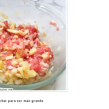
char para ver más grande