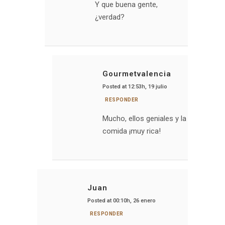
Y que buena gente,
¿verdad?
Gourmetvalencia
Posted at 12:53h, 19 julio
RESPONDER
Mucho, ellos geniales y la
comida ¡muy rica!
Juan
Posted at 00:10h, 26 enero
RESPONDER