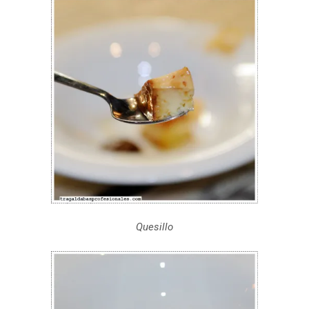
Quesillo