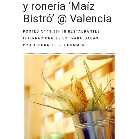
y ronería ‘Maíz
Bistró’ @ Valencia
POSTED AT 13:00H
IN
RESTAURANTES
INTERNACIONALES
BY
TRAGALDABAS
PROFESIONALES
7 COMMENTS