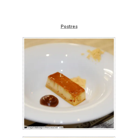
Postres