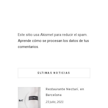
Este sitio usa Akismet para reducir el spam.
Aprende cómo se procesan los datos de tus
comentarios.
ÚLTIMAS NOTICIAS
Restaurante Nectari, en
Barcelona
23 julio, 2021