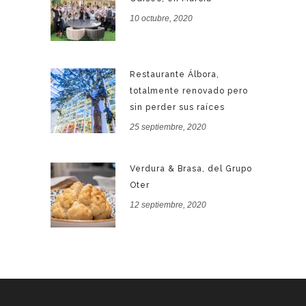
10 octubre, 2020
Restaurante Álbora,
totalmente renovado pero
sin perder sus raíces
25 septiembre, 2020
Verdura & Brasa, del Grupo
Oter
12 septiembre, 2020