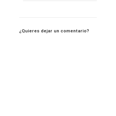
¿Quieres dejar un comentario?