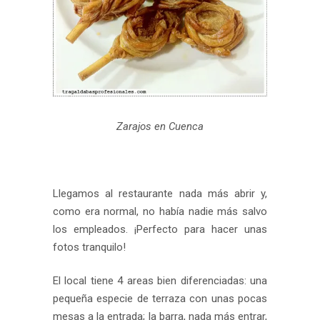
Zarajos en Cuenca
Llegamos al restaurante nada más abrir y,
como era normal, no había nadie más salvo
los empleados. ¡Perfecto para hacer unas
fotos tranquilo!
El local tiene 4 areas bien diferenciadas: una
pequeña especie de terraza con unas pocas
mesas a la entrada; la barra, nada más entrar,