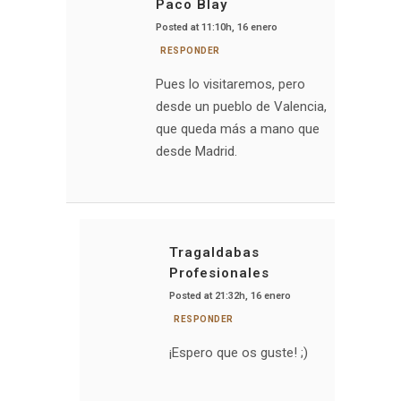
Paco Blay
Posted at 11:10h, 16 enero
RESPONDER
Pues lo visitaremos, pero
desde un pueblo de Valencia,
que queda más a mano que
desde Madrid.
Tragaldabas
Profesionales
Posted at 21:32h, 16 enero
RESPONDER
¡Espero que os guste! ;)