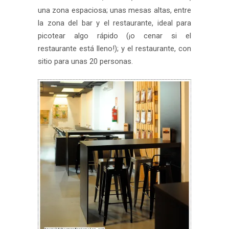
una zona espaciosa; unas mesas altas, entre
la zona del bar y el restaurante, ideal para
picotear algo rápido (¡o cenar si el
restaurante está lleno!); y el restaurante, con
sitio para unas 20 personas.