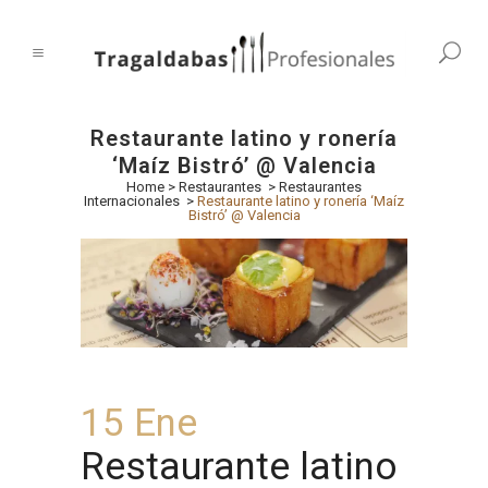
Restaurante latino y ronería
‘Maíz Bistró’ @ Valencia
Home
>
Restaurantes
>
Restaurantes
Internacionales
>
Restaurante latino y ronería ‘Maíz
Bistró’ @ Valencia
15 Ene
Restaurante latino