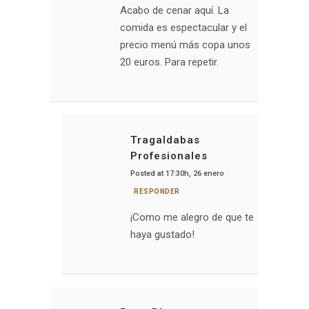
Acabo de cenar aquí. La
comida es espectacular y el
precio menú más copa unos
20 euros. Para repetir.
Tragaldabas
Profesionales
Posted at 17:30h, 26 enero
RESPONDER
¡Como me alegro de que te
haya gustado!