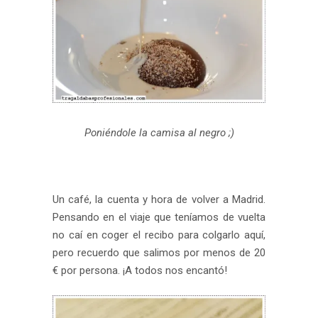
Poniéndole la camisa al negro ;)
Un café, la cuenta y hora de volver a Madrid.
Pensando en el viaje que teníamos de vuelta
no caí en coger el recibo para colgarlo aquí,
pero recuerdo que salimos por menos de 20
€ por persona. ¡A todos nos encantó!