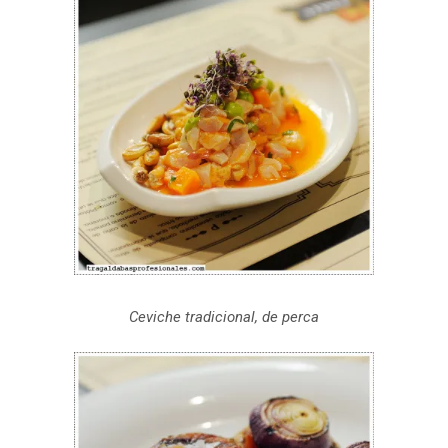
Ceviche tradicional, de perca