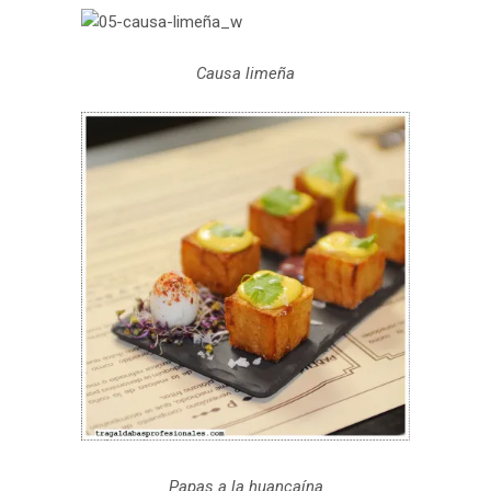
Causa limeña
Papas a la huancaína