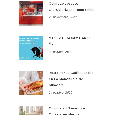
Colmado Joselito,
charcutería premium online
20 noviembre, 2020
Menú del Desarme en El
Ñeru
20 octubre, 2020
Restaurante Cañitas Maite,
en La Manchuela de
Albacete
14 octubre, 2020
Comida a 18 manos en
Odiseo, en Murcia