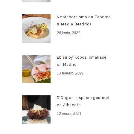
Neotabernismo en Taberna
& Media (Madrid)
20 junio, 2021
Ebisu by Kobos, omakase
en Madrid
13 febrero, 2021
D’Origen, espacio gourmet
en Albacete
12 enero, 2021