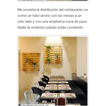
Me encanta la distribución del restaurante, es
como un tubo ancho con las mesas a un
sólo lado y con una amplísima zona de paso.
Nadie te molesta cuando estás comiendo.