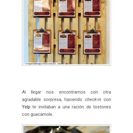
Al llegar nos encontramos con otra
agradable sorpresa, haciendo
check-in
con
Yelp
te invitaban a una ración de tostones
con guacamole.