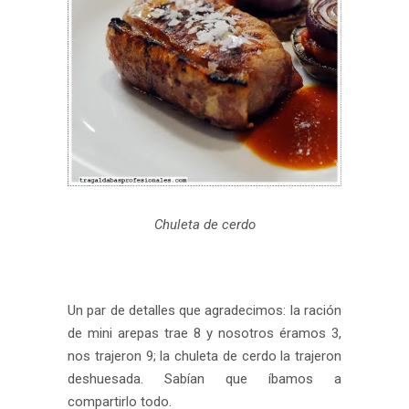
Chuleta de cerdo
Un par de detalles que agradecimos: la ración
de mini arepas trae 8 y nosotros éramos 3,
nos trajeron 9; la chuleta de cerdo la trajeron
deshuesada. Sabían que íbamos a
compartirlo todo.