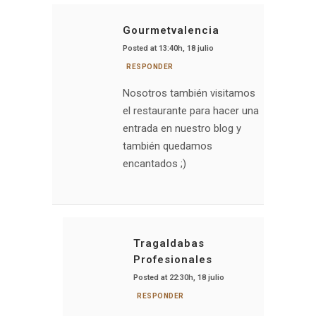
Gourmetvalencia
Posted at 13:40h, 18 julio
RESPONDER
Nosotros también visitamos
el restaurante para hacer una
entrada en nuestro blog y
también quedamos
encantados ;)
Tragaldabas
Profesionales
Posted at 22:30h, 18 julio
RESPONDER