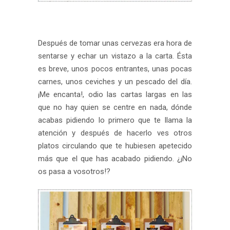
Después de tomar unas cervezas era hora de
sentarse y echar un vistazo a la carta. Ésta
es breve, unos pocos entrantes, unas pocas
carnes, unos ceviches y un pescado del día.
¡Me encanta!, odio las cartas largas en las
que no hay quien se centre en nada, dónde
acabas pidiendo lo primero que te llama la
atención y después de hacerlo ves otros
platos circulando que te hubiesen apetecido
más que el que has acabado pidiendo. ¿¡No
os pasa a vosotros!?