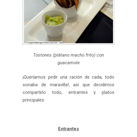
Tostones (plátano macho frito) con
guacamole
¡Queríamos pedir una ración de cada, todo
sonaba de maravilla!, así que decidimos
compartirlo todo, entrantes y platos
principales.
Entrantes