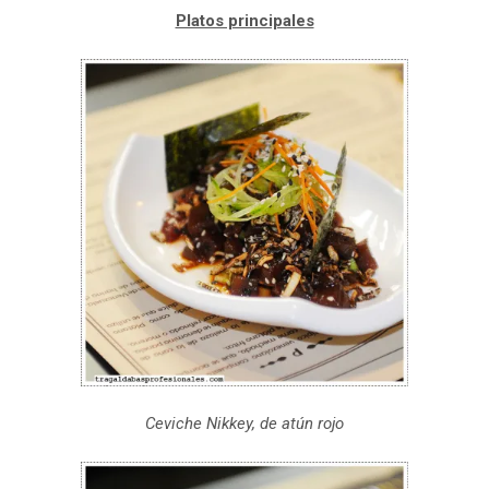
Platos principales
Ceviche Nikkey, de atún rojo