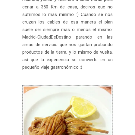
cenar a 350 Km de casa, deciros que no
sufrimos lo más mínimo :) Cuando se nos
cruzan los cables de esa manera el plan
suele ser siempre más o menos el mismo:
Madrid-CiudadDeDestino parando en las
areas de servicio que nos gustan probando
productos de la tierra, y lo mismo de vuelta,
así que la experiencia se convierte en un
pequeño viaje gastronómico :)