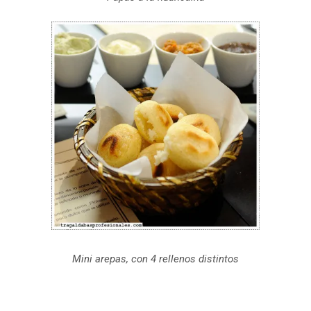
Mini arepas, con 4 rellenos distintos