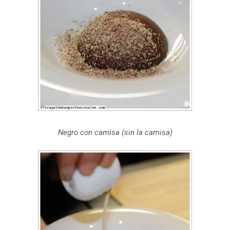
Negro con camisa (sin la camisa)