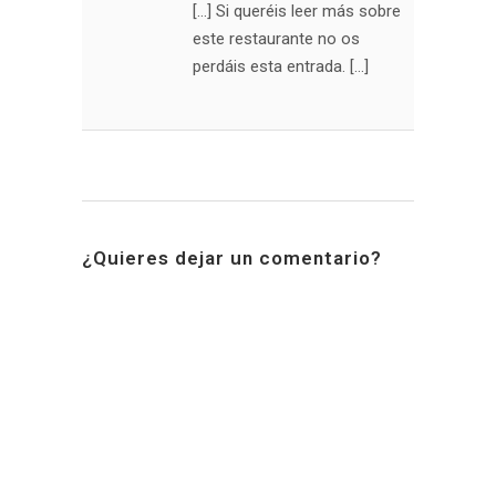
[…] Si queréis leer más sobre
este restaurante no os
perdáis esta entrada. […]
¿Quieres dejar un comentario?