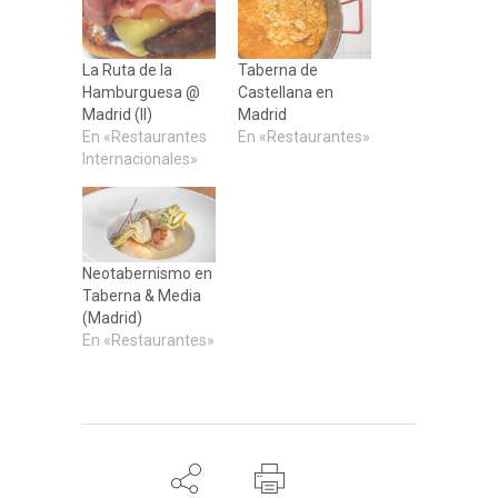
La Ruta de la
Taberna de
Hamburguesa @
Castellana en
Madrid (II)
Madrid
En «Restaurantes
En «Restaurantes»
Internacionales»
Neotabernismo en
Taberna & Media
(Madrid)
En «Restaurantes»