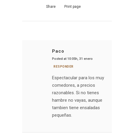
Share
Print page
Paco
Posted at 10:05h, 31 enero
RESPONDER
Espectacular para los muy
comedores, a precios
razonables. Si no tienes
hambre no vayas, aunque
tambien tiene ensaladas
pequeñas.