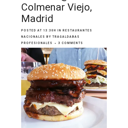
Colmenar Viejo,
Madrid
POSTED AT 13:30H
IN
RESTAURANTES
NACIONALES
BY
TRAGALDABAS
PROFESIONALES
3 COMMENTS