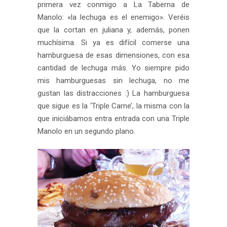
primera vez conmigo a La Taberna de
Manolo: «la lechuga es el enemigo». Veréis
que la cortan en juliana y, además, ponen
muchísima. Si ya es difícil comerse una
hamburguesa de esas dimensiones, con esa
cantidad de lechuga más. Yo siempre pido
mis hamburguesas sin lechuga, no me
gustan las distracciones :) La hamburguesa
que sigue es la ‘Triple Carne’, la misma con la
que iniciábamos entra entrada con una Triple
Manolo en un segundo plano.