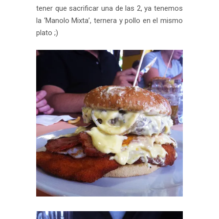
tener que sacrificar una de las 2, ya tenemos
la ‘Manolo Mixta’, ternera y pollo en el mismo
plato ;)