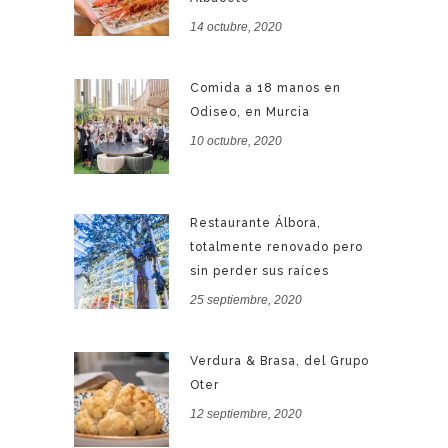
14 octubre, 2020
Comida a 18 manos en
Odiseo, en Murcia
10 octubre, 2020
Restaurante Álbora,
totalmente renovado pero
sin perder sus raíces
25 septiembre, 2020
Verdura & Brasa, del Grupo
Oter
12 septiembre, 2020