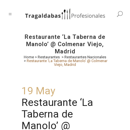
Restaurante ‘La Taberna de
Manolo’ @ Colmenar Viejo,
Madrid
Home
>
Restaurantes
>
Restaurantes Nacionales
>
Restaurante ‘La Taberna de Manolo’ @ Colmenar
Viejo, Madrid
19 May
Restaurante ‘La
Taberna de
Manolo’ @