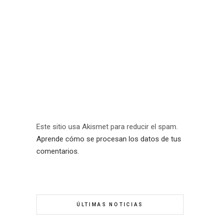
Este sitio usa Akismet para reducir el spam.
Aprende cómo se procesan los datos de tus
comentarios.
ÚLTIMAS NOTICIAS