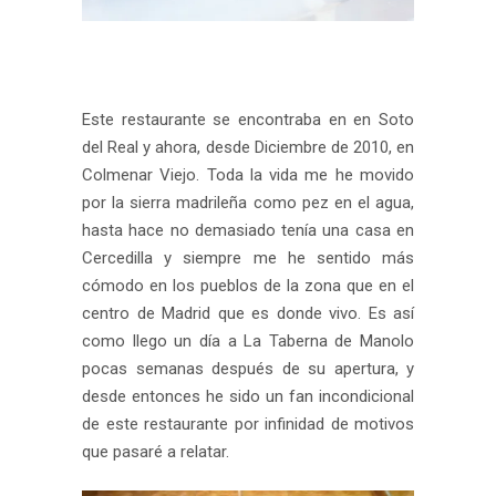
Este restaurante se encontraba en en Soto
del Real y ahora, desde Diciembre de 2010, en
Colmenar Viejo. Toda la vida me he movido
por la sierra madrileña como pez en el agua,
hasta hace no demasiado tenía una casa en
Cercedilla y siempre me he sentido más
cómodo en los pueblos de la zona que en el
centro de Madrid que es donde vivo. Es así
como llego un día a La Taberna de Manolo
pocas semanas después de su apertura, y
desde entonces he sido un fan incondicional
de este restaurante por infinidad de motivos
que pasaré a relatar.