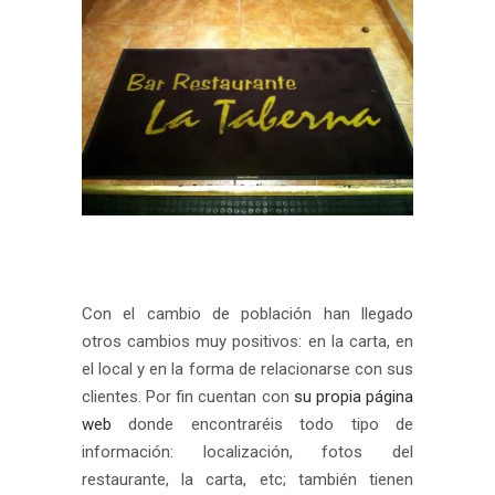
Con el cambio de población han llegado
otros cambios muy positivos: en la carta, en
el local y en la forma de relacionarse con sus
clientes. Por fin cuentan con
su propia página
web
donde encontraréis todo tipo de
información: localización, fotos del
restaurante, la carta, etc; también tienen