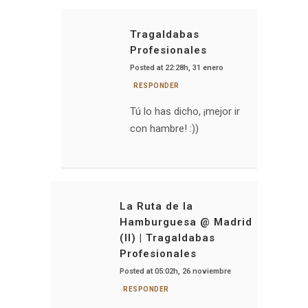
Tragaldabas
Profesionales
Posted at 22:28h, 31 enero
RESPONDER
Tú lo has dicho, ¡mejor ir
con hambre! :))
La Ruta de la
Hamburguesa @ Madrid
(II) | Tragaldabas
Profesionales
Posted at 05:02h, 26 noviembre
RESPONDER