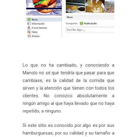
Lo que no ha cambiado, y conociendo a
Manolo no sé qué tendría que pasar para que
cambiase, es la calidad de la comida que
sirven y la atención que tienen con todos los
clientes. No conozco absolutamente a
ningún amigo al que haya llevado que no haya
repetido, a ninguno.
Si este sitio es conocido por algo es por sus
hamburguesas, por su calidad y su tamaño a