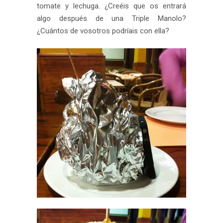
tomate y lechuga. ¿Creéis que os entrará
algo después de una Triple Manolo?
¿Cuántos de vosotros podríais con ella?