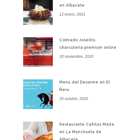
en Albacete
12 enero, 2021
Colmado Joselito,
charcutería premium online
20 noviembre, 2020
Menú del Desarme en El
Ñeru
20 octubre, 2020
Restaurante Cañitas Maite,
en La Manchuela de
Albacete