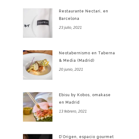
Restaurante Nectari, en
Barcelona
23 julio, 2021
Neotabernismo en Taberna
& Media (Madrid)
20 junio, 2021
Ebisu by Kobos, omakase
en Madrid
13 febrero, 2021
D’Origen, espacio gourmet