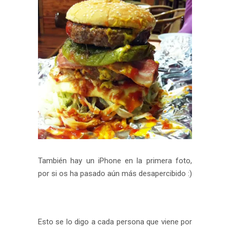
También hay un iPhone en la primera foto,
por si os ha pasado aún más desapercibido :)
Esto se lo digo a cada persona que viene por