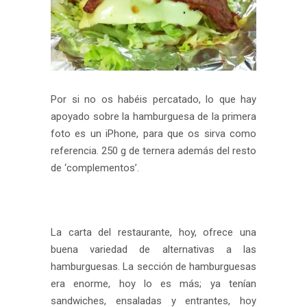
Por si no os habéis percatado, lo que hay
apoyado sobre la hamburguesa de la primera
foto es un iPhone, para que os sirva como
referencia. 250 g de ternera además del resto
de ‘complementos’.
La carta del restaurante, hoy, ofrece una
buena variedad de alternativas a las
hamburguesas. La sección de hamburguesas
era enorme, hoy lo es más; ya tenían
sandwiches, ensaladas y entrantes, hoy