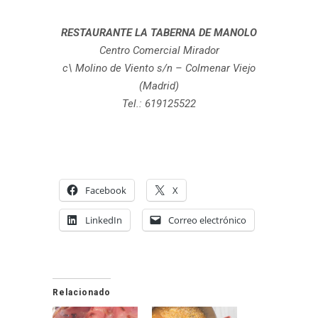
RESTAURANTE LA TABERNA DE MANOLO
Centro Comercial Mirador
c\ Molino de Viento s/n – Colmenar Viejo
(Madrid)
Tel.: 619125522
Facebook
X
LinkedIn
Correo electrónico
Relacionado