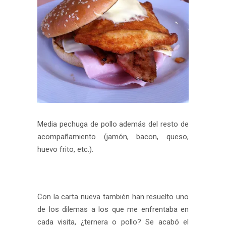
Media pechuga de pollo además del resto de
acompañamiento (jamón, bacon, queso,
huevo frito, etc.).
Con la carta nueva también han resuelto uno
de los dilemas a los que me enfrentaba en
cada visita, ¿ternera o pollo? Se acabó el