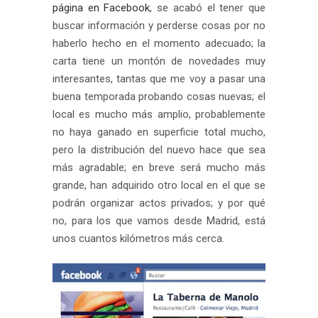
página en Facebook
, se acabó el tener que
buscar información y perderse cosas por no
haberlo hecho en el momento adecuado; la
carta tiene un montón de novedades muy
interesantes, tantas que me voy a pasar una
buena temporada probando cosas nuevas; el
local es mucho más amplio, probablemente
no haya ganado en superficie total mucho,
pero la distribución del nuevo hace que sea
más agradable; en breve será mucho más
grande, han adquirido otro local en el que se
podrán organizar actos privados; y por qué
no, para los que vamos desde Madrid, está
unos cuantos kilómetros más cerca.