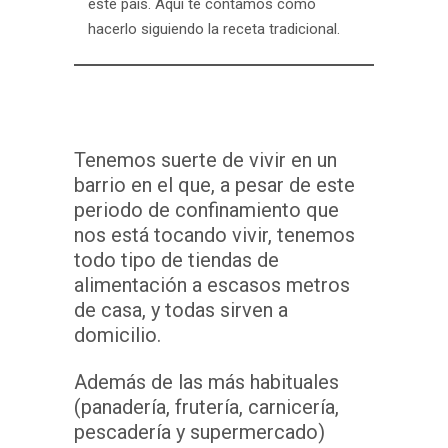
este país. Aquí te contamos cómo
hacerlo siguiendo la receta tradicional.
Tenemos suerte de vivir en un
barrio en el que, a pesar de este
periodo de confinamiento que
nos está tocando vivir, tenemos
todo tipo de tiendas de
alimentación a escasos metros
de casa, y todas sirven a
domicilio.
Además de las más habituales
(panadería, frutería, carnicería,
pescadería y supermercado)