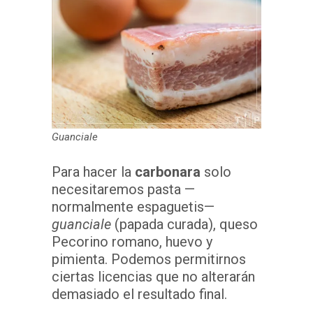
Guanciale
Para hacer la
carbonara
solo
necesitaremos pasta —
normalmente espaguetis—
guanciale
(papada curada), queso
Pecorino romano, huevo y
pimienta. Podemos permitirnos
ciertas licencias que no alterarán
demasiado el resultado final.