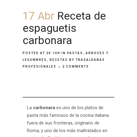
17 Abr
Receta de
espaguetis
carbonara
POSTED AT 20:10H
IN
PASTAS, ARROCES Y
LEGUMBRES
,
RECETAS
BY
TRAGALDABAS
PROFESIONALES
2 COMMENTS
La
carbonara
es uno de los platos de
pasta más famosos de la cocina italiana
fuera de sus fronteras, originario de
Roma, y uno de los más maltratados en