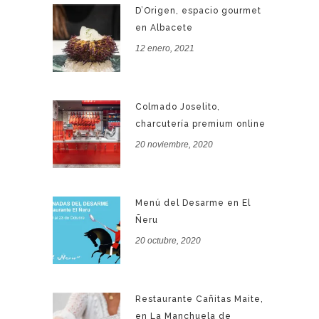
D’Origen, espacio gourmet
en Albacete
12 enero, 2021
Colmado Joselito,
charcutería premium online
20 noviembre, 2020
Menú del Desarme en El
Ñeru
20 octubre, 2020
Restaurante Cañitas Maite,
en La Manchuela de