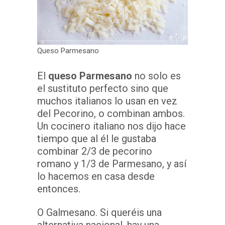
Queso Parmesano
El
queso Parmesano
no solo es
el sustituto perfecto sino que
muchos italianos lo usan en vez
del Pecorino, o combinan ambos.
Un cocinero italiano nos dijo hace
tiempo que al él le gustaba
combinar 2/3 de pecorino
romano y 1/3 de Parmesano, y así
lo hacemos en casa desde
entonces.
O Galmesano. Si queréis una