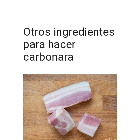
Otros ingredientes
para hacer
carbonara