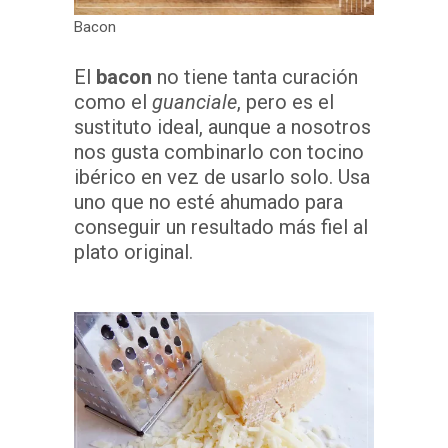
Bacon
El
bacon
no tiene tanta curación
como el
guanciale
, pero es el
sustituto ideal, aunque a nosotros
nos gusta combinarlo con tocino
ibérico en vez de usarlo solo. Usa
uno que no esté ahumado para
conseguir un resultado más fiel al
plato original.