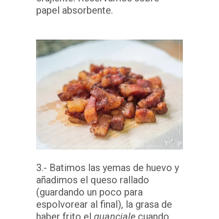
papel absorbente.
3.- Batimos las yemas de huevo y
añadimos el queso rallado
(guardando un poco para
espolvorear al final), la grasa de
haber frito el
guanciale
cuando