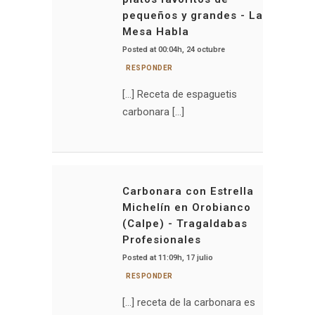
pequeños y grandes - La
Mesa Habla
Posted at 00:04h, 24 octubre
RESPONDER
[…] Receta de espaguetis
carbonara […]
Carbonara con Estrella
Michelín en Orobianco
(Calpe) - Tragaldabas
Profesionales
Posted at 11:09h, 17 julio
RESPONDER
[…] receta de la carbonara es