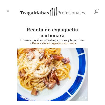
Receta de espaguetis
carbonara
Home
>
Recetas
>
Pastas, arroces y legumbres
>
Receta de espaguetis carbonara