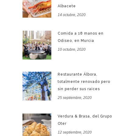
Albacete
14 octubre, 2020
Comida a 18 manos en
Odiseo, en Murcia
10 octubre, 2020
Restaurante Álbora,
totalmente renovado pero
sin perder sus raíces
25 septiembre, 2020
Verdura & Brasa, del Grupo
Oter
12 septiembre, 2020