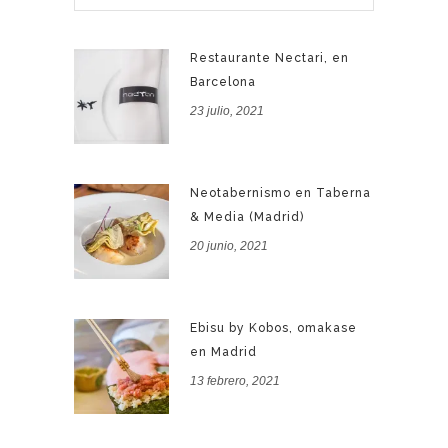
Restaurante Nectari, en
Barcelona
23 julio, 2021
Neotabernismo en Taberna
& Media (Madrid)
20 junio, 2021
Ebisu by Kobos, omakase
en Madrid
13 febrero, 2021