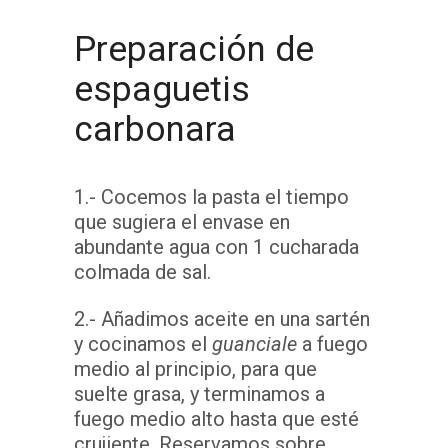
Preparación de
espaguetis
carbonara
1.- Cocemos la pasta el tiempo
que sugiera el envase en
abundante agua con 1 cucharada
colmada de sal.
2.- Añadimos aceite en una sartén
y cocinamos el
guanciale
a fuego
medio al principio, para que
suelte grasa, y terminamos a
fuego medio alto hasta que esté
crujiente. Reservamos sobre