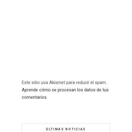
Este sitio usa Akismet para reducir el spam.
Aprende cómo se procesan los datos de tus
comentarios.
ÚLTIMAS NOTICIAS