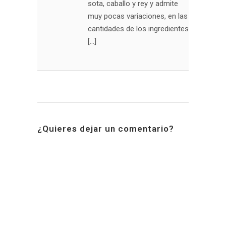
sota, caballo y rey y admite
muy pocas variaciones, en las
cantidades de los ingredientes
[…]
¿Quieres dejar un comentario?