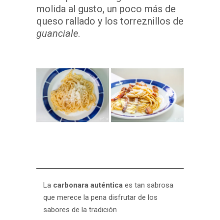
molida al gusto, un poco más de
queso rallado y los torreznillos de
guanciale
.
La
carbonara auténtica
es tan sabrosa
que merece la pena disfrutar de los
sabores de la tradición