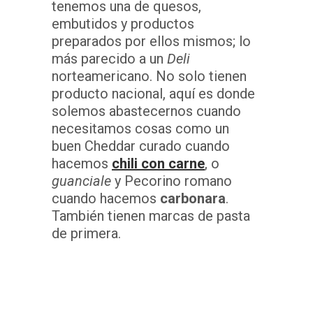
tenemos una de quesos,
embutidos y productos
preparados por ellos mismos; lo
más parecido a un
Deli
norteamericano. No solo tienen
producto nacional, aquí es donde
solemos abastecernos cuando
necesitamos cosas como un
buen Cheddar curado cuando
hacemos
chili con carne
, o
guanciale
y Pecorino romano
cuando hacemos
carbonara
.
También tienen marcas de pasta
de primera.