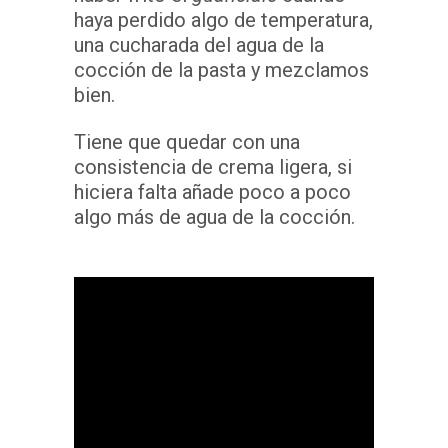
haya perdido algo de temperatura,
una cucharada del agua de la
cocción de la pasta y mezclamos
bien.
Tiene que quedar con una
consistencia de crema ligera, si
hiciera falta añade poco a poco
algo más de agua de la cocción.