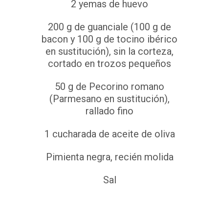
2 yemas de huevo
200 g de guanciale (100 g de
bacon y 100 g de tocino ibérico
en sustitución), sin la corteza,
cortado en trozos pequeños
50 g de Pecorino romano
(Parmesano en sustitución),
rallado fino
1 cucharada de aceite de oliva
Pimienta negra, recién molida
Sal