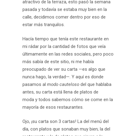
atractivo de la terraza, esto pasó la semana
pasada y todavía se estaba muy bien en la
calle, decidimos comer dentro por eso de
estar más tranquilos.
Hacía tiempo que tenía este restaurante en
mi rádar por la cantidad de fotos que veía
últimamente en las redes sociales, pero poco
más sabía de este sitio, ni me había
preocupado de ver su carta —es algo que
nunca hago, la verdad—. Y aquí es donde
pasamos al
modo cauteloso
del que hablaba
antes, su carta está llena de platos de
moda y todos sabemos cómo se come en la
mayoría de esos restaurantes.
Ojo, ¡su carta son 3 cartas! La del menú del
día, con platos que sonaban muy bien; la del