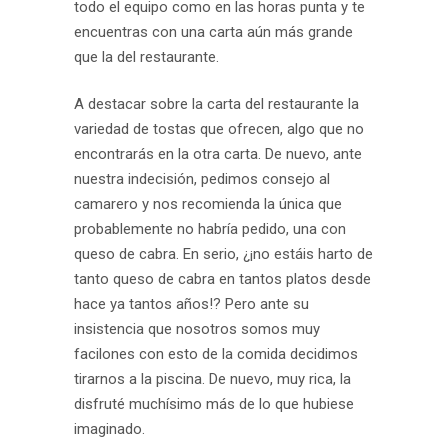
todo el equipo como en las horas punta y te
encuentras con una carta aún más grande
que la del restaurante.
A destacar sobre la carta del restaurante la
variedad de tostas que ofrecen, algo que no
encontrarás en la otra carta. De nuevo, ante
nuestra indecisión, pedimos consejo al
camarero y nos recomienda la única que
probablemente no habría pedido, una con
queso de cabra. En serio, ¿¡no estáis harto de
tanto queso de cabra en tantos platos desde
hace ya tantos años!? Pero ante su
insistencia que nosotros somos muy
facilones con esto de la comida decidimos
tirarnos a la piscina. De nuevo, muy rica, la
disfruté muchísimo más de lo que hubiese
imaginado.