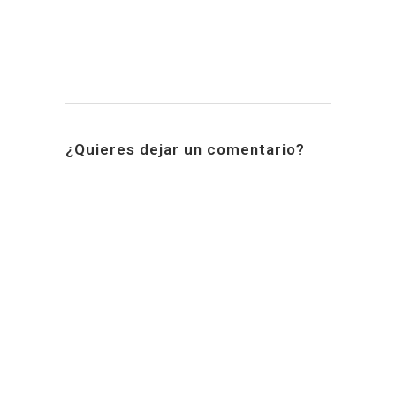
¿Quieres dejar un comentario?