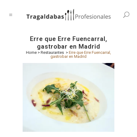
Erre que Erre Fuencarral,
gastrobar en Madrid
Home
>
Restaurantes
>
Erre que Erre Fuencarral,
gastrobar en Madrid