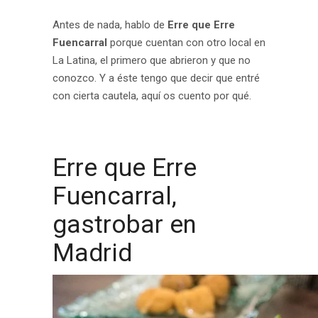
Antes de nada, hablo de
Erre que Erre
Fuencarral
porque cuentan con otro local en
La Latina, el primero que abrieron y que no
conozco. Y a éste tengo que decir que entré
con cierta cautela, aquí os cuento por qué.
.
Erre que Erre
Fuencarral,
gastrobar en
Madrid