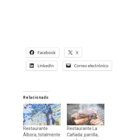
.
Facebook
X
LinkedIn
Correo electrónico
Relacionado
Restaurante
Restaurante La
Álbora, totalmente
Cañada: parrilla,