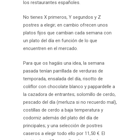
los restaurantes españoles.
No tienes X primeros, Y segundos y Z
postres a elegir; en cambio ofrecen unos
platos fijos que cambian cada semana con
un plato del día en función de lo que
encuentren en el mercado.
Para que os hagáis una idea, la semana
pasada tenían parrillada de verduras de
temporada, ensalada del día, risotto de
coliflor con chocolate blanco y pappardelle a
la cazadora de entrantes; solomillo de cerdo,
pescado del día (merluza si no recuerdo mal),
costillas de cerdo a baja temperatura y
codorniz además del plato del día de
principales; y una selección de postres
caseros a elegir todo ello por 11,50 €. El