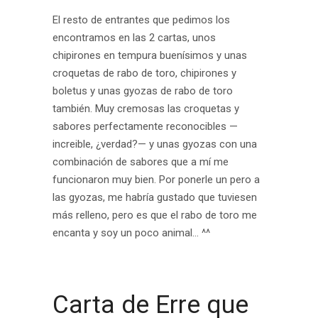
El resto de entrantes que pedimos los
encontramos en las 2 cartas, unos
chipirones en tempura buenísimos y unas
croquetas de rabo de toro, chipirones y
boletus y unas gyozas de rabo de toro
también. Muy cremosas las croquetas y
sabores perfectamente reconocibles —
increible, ¿verdad?— y unas gyozas con una
combinación de sabores que a mí me
funcionaron muy bien. Por ponerle un pero a
las gyozas, me habría gustado que tuviesen
más relleno, pero es que el rabo de toro me
encanta y soy un poco animal… ^^
.
Carta de Erre que