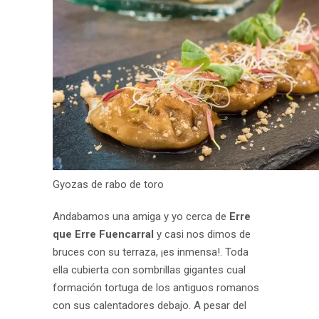
Gyozas de rabo de toro
Andabamos una amiga y yo cerca de
Erre
que Erre Fuencarral
y casi nos dimos de
bruces con su terraza, ¡es inmensa!. Toda
ella cubierta con sombrillas gigantes cual
formación tortuga de los antiguos romanos
con sus calentadores debajo. A pesar del