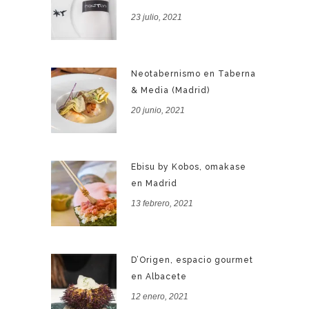
23 julio, 2021
Neotabernismo en Taberna
& Media (Madrid)
20 junio, 2021
Ebisu by Kobos, omakase
en Madrid
13 febrero, 2021
D’Origen, espacio gourmet
en Albacete
12 enero, 2021