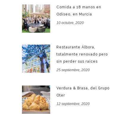
Comida a 18 manos en
Odiseo, en Murcia
10 octubre, 2020
Restaurante Álbora,
totalmente renovado pero
sin perder sus raíces
25 septiembre, 2020
Verdura & Brasa, del Grupo
Oter
12 septiembre, 2020