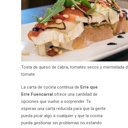
Tosta de queso de cabra, tomates secos y mermelada d
tomate
La carta de cocina contínua de
Erre que
Erre Fuencarral
ofrece una cantidad de
opciones que vuelve a sorprender. Te
esperas una carta reducida para que la gente
pueda picar algo a cualquier y que la cocina
pueda gestionar sin problemas no estando