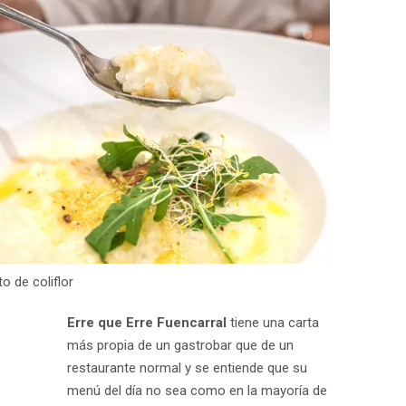
to de coliflor
Erre que Erre Fuencarral
tiene una carta
más propia de un gastrobar que de un
restaurante normal y se entiende que su
menú del día no sea como en la mayoría de