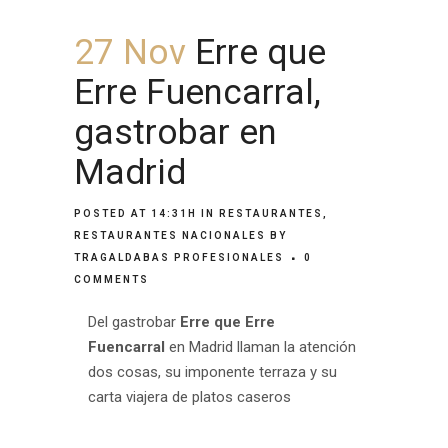
27 Nov
Erre que
Erre Fuencarral,
gastrobar en
Madrid
POSTED AT 14:31H
IN
RESTAURANTES
,
RESTAURANTES NACIONALES
BY
TRAGALDABAS PROFESIONALES
0
COMMENTS
Del gastrobar
Erre que Erre
Fuencarral
en Madrid llaman la atención
dos cosas, su imponente terraza y su
carta viajera de platos caseros
.