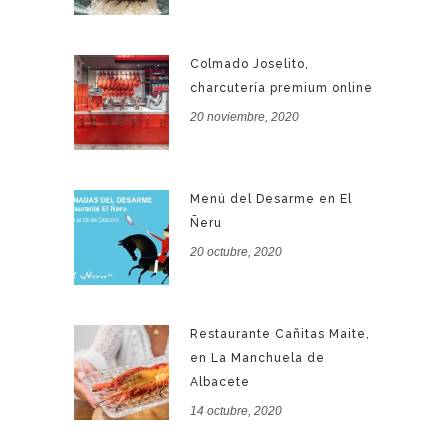
Colmado Joselito,
charcutería premium online
20 noviembre, 2020
Menú del Desarme en El
Ñeru
20 octubre, 2020
Restaurante Cañitas Maite,
en La Manchuela de
Albacete
14 octubre, 2020