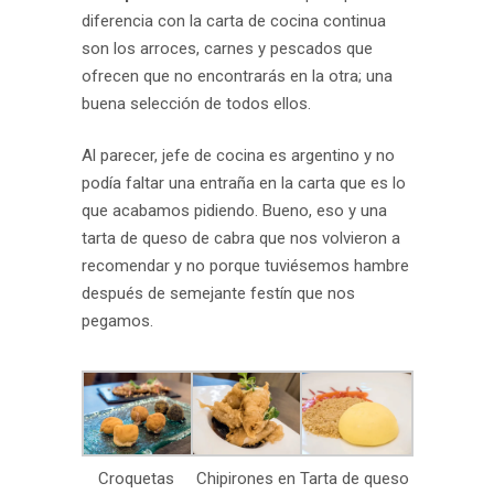
diferencia con la carta de cocina continua
son los arroces, carnes y pescados que
ofrecen que no encontrarás en la otra; una
buena selección de todos ellos.
Al parecer, jefe de cocina es argentino y no
podía faltar una entraña en la carta que es lo
que acabamos pidiendo. Bueno, eso y una
tarta de queso de cabra que nos volvieron a
recomendar y no porque tuviésemos hambre
después de semejante festín que nos
pegamos.
Croquetas
Chipirones en
Tarta de queso