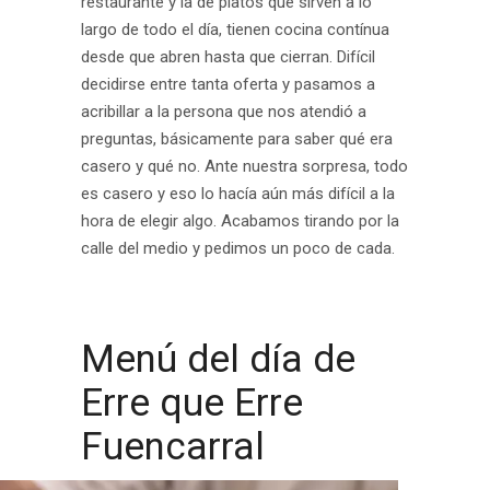
restaurante y la de platos que sirven a lo
largo de todo el día, tienen cocina contínua
desde que abren hasta que cierran. Difícil
decidirse entre tanta oferta y pasamos a
acribillar a la persona que nos atendió a
preguntas, básicamente para saber qué era
casero y qué no. Ante nuestra sorpresa, todo
es casero y eso lo hacía aún más difícil a la
hora de elegir algo. Acabamos tirando por la
calle del medio y pedimos un poco de cada.
.
Menú del día de
Erre que Erre
Fuencarral