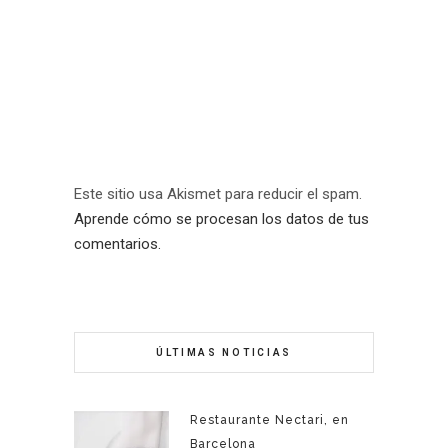
Este sitio usa Akismet para reducir el spam.
Aprende cómo se procesan los datos de tus
comentarios.
ÚLTIMAS NOTICIAS
Restaurante Nectari, en
Barcelona