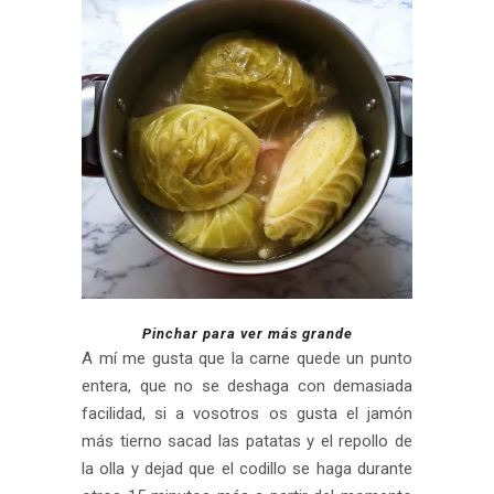
Pinchar para ver más grande
A mí me gusta que la carne quede un punto
entera, que no se deshaga con demasiada
facilidad, si a vosotros os gusta el jamón
más tierno sacad las patatas y el repollo de
la olla y dejad que el codillo se haga durante