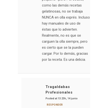
como las demás recetas
gelatinosas, no se trabaja
NUNCA en olla exprés. Incluso
hay manuales de uso de
éstas que lo advierten.
Realmente, no es que se
carguen la olla siempre, pero
es cierto que se la pueden
cargar. Por lo demás, gracias
por la receta. Es una delicia.
Tragaldabas
Profesionales
Posted at 13:23h, 14 junio
RESPONDER