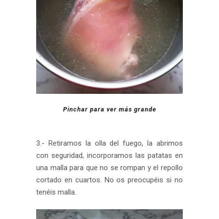
Pinchar para ver más grande
3.- Retiramos la olla del fuego, la abrimos
con seguridad, incorporamos las patatas en
una malla para que no se rompan y el repollo
cortado en cuartos. No os preocupéis si no
tenéis malla.