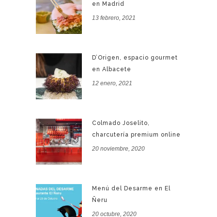
en Madrid
13 febrero, 2021
D’Origen, espacio gourmet
en Albacete
12 enero, 2021
Colmado Joselito,
charcutería premium online
20 noviembre, 2020
Menú del Desarme en El
Ñeru
20 octubre, 2020