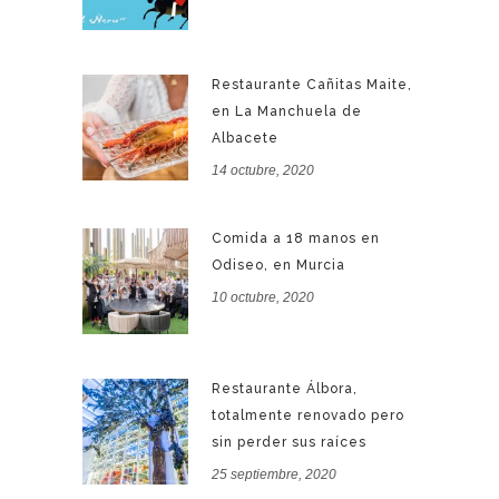
Restaurante Cañitas Maite,
en La Manchuela de
Albacete
14 octubre, 2020
Comida a 18 manos en
Odiseo, en Murcia
10 octubre, 2020
Restaurante Álbora,
totalmente renovado pero
sin perder sus raíces
25 septiembre, 2020