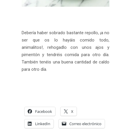
Debería haber sobrado bastante repollo, ¡a no
ser que os lo hayáis comido todo,
animalitos!, rehogadlo con unos ajos y
pimentón y tendréis comida para otro día.
También tenéis una buena cantidad de caldo
para otro día.
Facebook
X
LinkedIn
Correo electrónico