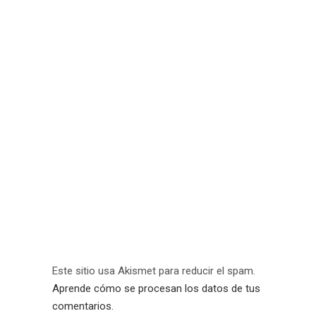
Este sitio usa Akismet para reducir el spam.
Aprende cómo se procesan los datos de tus
comentarios.