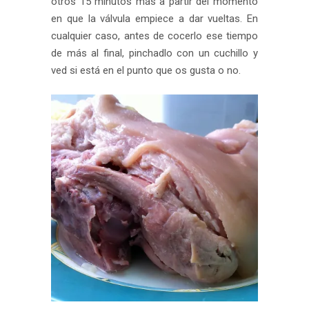
otros 15 minutos más a partir del momento
en que la válvula empiece a dar vueltas. En
cualquier caso, antes de cocerlo ese tiempo
de más al final, pinchadlo con un cuchillo y
ved si está en el punto que os gusta o no.