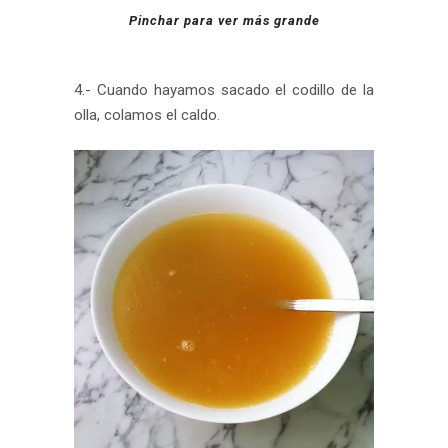
Pinchar para ver más grande
4.- Cuando hayamos sacado el codillo de la
olla, colamos el caldo.