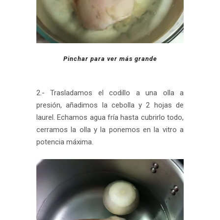
Pinchar para ver más grande
2.- Trasladamos el codillo a una olla a
presión, añadimos la cebolla y 2 hojas de
laurel. Echamos agua fría hasta cubrirlo todo,
cerramos la olla y la ponemos en la vitro a
potencia máxima.