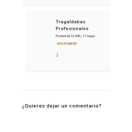
Tragaldabas
Profesionales
Posted at 13:49h, 17 mayo
RESPONDER
;)
¿Quieres dejar un comentario?