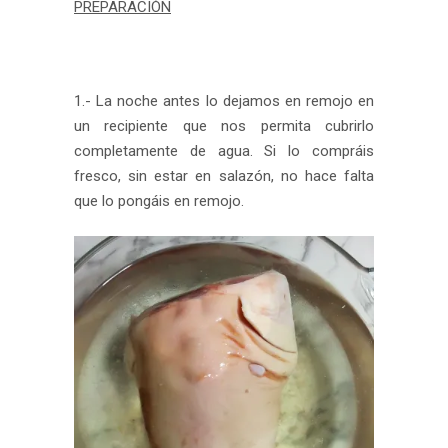
PREPARACIÓN
1.- La noche antes lo dejamos en remojo en
un recipiente que nos permita cubrirlo
completamente de agua. Si lo compráis
fresco, sin estar en salazón, no hace falta
que lo pongáis en remojo.