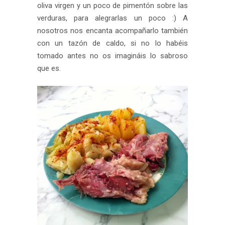
oliva virgen y un poco de pimentón sobre las
verduras, para alegrarlas un poco :) A
nosotros nos encanta acompañarlo también
con un tazón de caldo, si no lo habéis
tomado antes no os imagináis lo sabroso
que es.