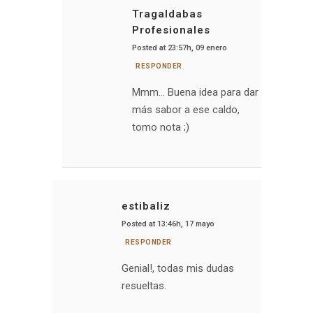
Tragaldabas
Profesionales
Posted at 23:57h, 09 enero
RESPONDER
Mmm… Buena idea para dar
más sabor a ese caldo,
tomo nota ;)
estibaliz
Posted at 13:46h, 17 mayo
RESPONDER
Genial!, todas mis dudas
resueltas.