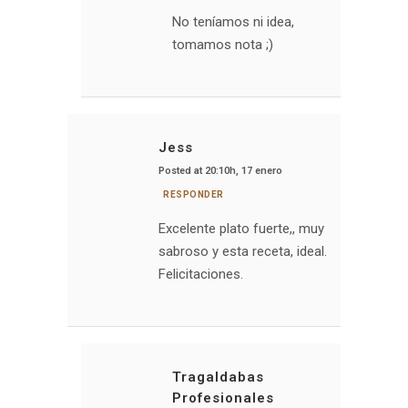
No teníamos ni idea,
tomamos nota ;)
Jess
Posted at 20:10h, 17 enero
RESPONDER
Excelente plato fuerte,, muy
sabroso y esta receta, ideal.
Felicitaciones.
Tragaldabas
Profesionales