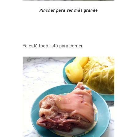
Pinchar para ver más grande
Ya está todo listo para comer.