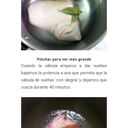
Pinchar para ver más grande
Cuando la válvula empiece a dar vueltas
bajamos la potencia a una que permita que la
válvula dé vueltas ‘con alegría’ y dejamos que
cueza durante 45 minutos.