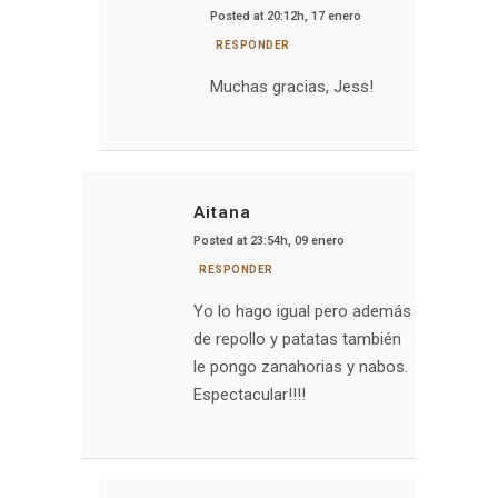
Posted at 20:12h, 17 enero
RESPONDER
Muchas gracias, Jess!
Aitana
Posted at 23:54h, 09 enero
RESPONDER
Yo lo hago igual pero además
de repollo y patatas también
le pongo zanahorias y nabos.
Espectacular!!!!