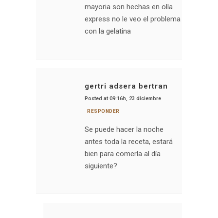
mayoria son hechas en olla
express no le veo el problema
con la gelatina
gertri adsera bertran
Posted at 09:16h, 23 diciembre
RESPONDER
Se puede hacer la noche
antes toda la receta, estará
bien para comerla al día
siguiente?