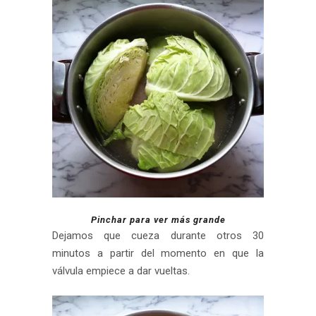
Pinchar para ver más grande
Dejamos que cueza durante otros 30
minutos a partir del momento en que la
válvula empiece a dar vueltas.