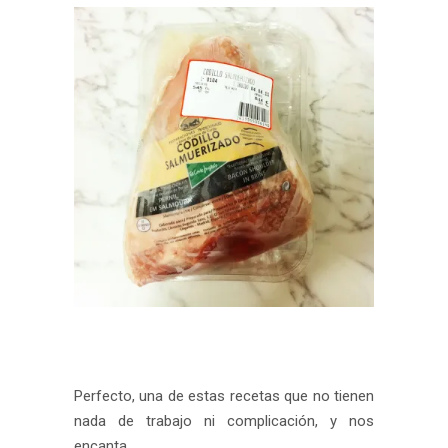
Perfecto, una de estas recetas que no tienen
nada de trabajo ni complicación, y nos
encanta.