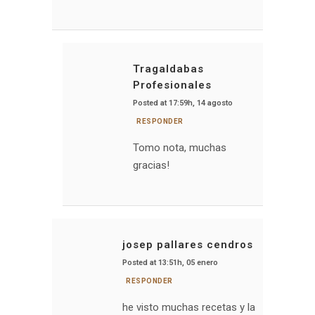
Tragaldabas
Profesionales
Posted at 17:59h, 14 agosto
RESPONDER
Tomo nota, muchas
gracias!
josep pallares cendros
Posted at 13:51h, 05 enero
RESPONDER
he visto muchas recetas y la