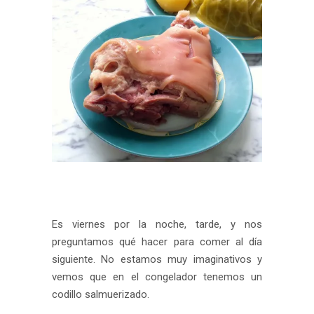
Es viernes por la noche, tarde, y nos
preguntamos qué hacer para comer al día
siguiente. No estamos muy imaginativos y
vemos que en el congelador tenemos un
codillo salmuerizado.