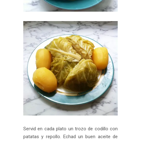
Servid en cada plato un trozo de codillo con
patatas y repollo. Echad un buen aceite de