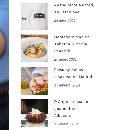
Restaurante Nectari,
en Barcelona
23 julio, 2021
Neotabernismo en
Taberna & Media
(Madrid)
20 junio, 2021
Ebisu by Kobos,
omakase en Madrid
13 febrero, 2021
D’Origen, espacio
gourmet en
Albacete
12 enero, 2021