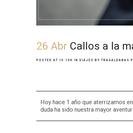
26 Abr
Callos a la m
POSTED AT 15:10H
IN
VIAJES
BY
TRAGALDABAS 
Hoy hace 1 año que aterrizamos en 
duda ha sido nuestra mayor aventur