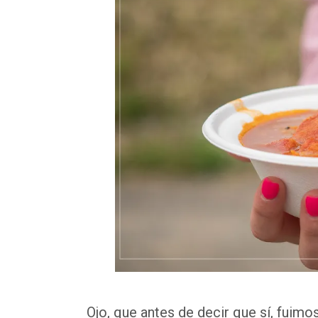
Ojo, que antes de decir que sí, fuimo