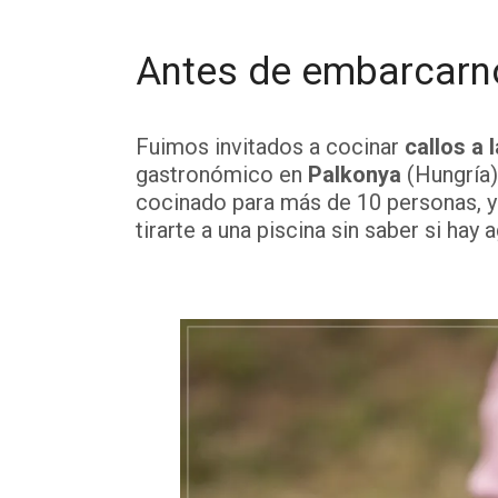
Antes de embarcar
Fuimos invitados a cocinar
callos a 
gastronómico en
Palkonya
(Hungría)
cocinado para más de 10 personas, y
tirarte a una piscina sin saber si hay 