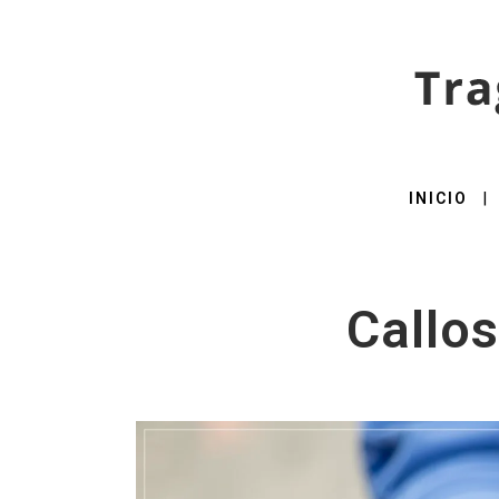
INICIO
Callos