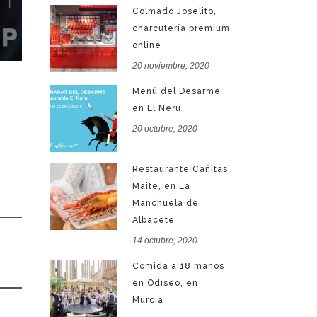
Colmado Joselito,
charcutería premium
online
20 noviembre, 2020
Menú del Desarme
en El Ñeru
20 octubre, 2020
Restaurante Cañitas
Maite, en La
Manchuela de
Albacete
14 octubre, 2020
Comida a 18 manos
en Odiseo, en
Murcia