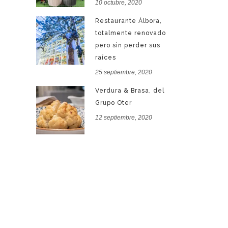
10 octubre, 2020
Restaurante Álbora,
totalmente renovado
pero sin perder sus
raíces
25 septiembre, 2020
Verdura & Brasa, del
Grupo Oter
12 septiembre, 2020