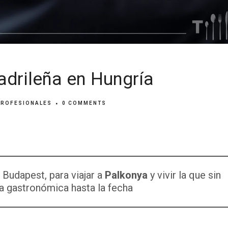
adrileña en Hungría
PROFESIONALES
0 COMMENTS
Budapest, para viajar a
Palkonya
y vivir la que sin
a gastronómica hasta la fecha