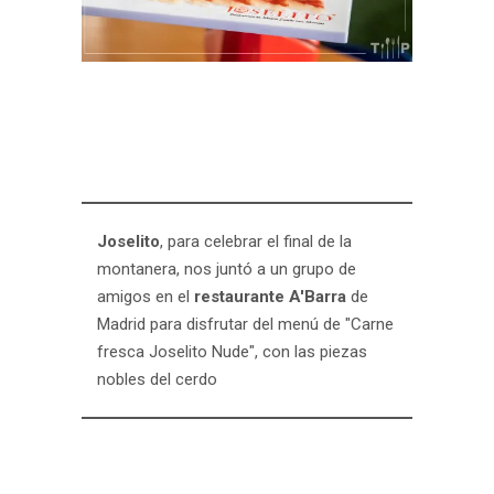
Joselito
, para celebrar el final de la
montanera, nos juntó a un grupo de
amigos en el
restaurante A'Barra
de
Madrid para disfrutar del menú de "Carne
fresca Joselito Nude", con las piezas
nobles del cerdo