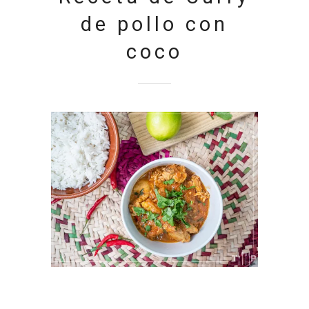
de pollo con
coco