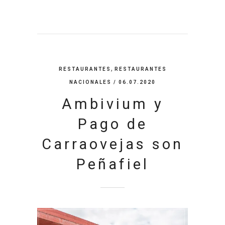
,
RESTAURANTES
RESTAURANTES
NACIONALES
/ 06.07.2020
Ambivium y
Pago de
Carraovejas son
Peñafiel