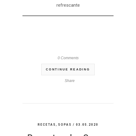
refrescante
0 Comments
CONTINUE READING
Share
,
RECETAS
SOPAS
/ 03.05.2020