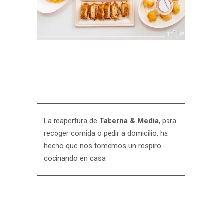
La reapertura de
Taberna & Media
, para
recoger comida o pedir a domicilio, ha
hecho que nos tomemos un respiro
cocinando en casa