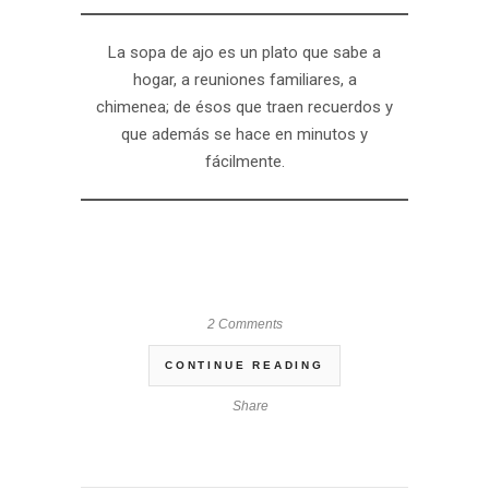
La sopa de ajo es un plato que sabe a
hogar, a reuniones familiares, a
chimenea; de ésos que traen recuerdos y
que además se hace en minutos y
fácilmente.
2 Comments
CONTINUE READING
Share