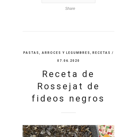
Share
,
PASTAS, ARROCES Y LEGUMBRES
RECETAS
/
07.06.2020
Receta de
Rossejat de
fideos negros