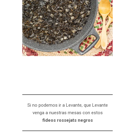
Si no podemos ir a Levante, que Levante
venga a nuestras mesas con estos
fideos rossejats negros