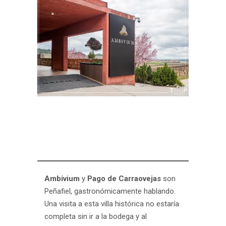
Ambivium
y
Pago de Carraovejas
son
Peñafiel, gastronómicamente hablando.
Una visita a esta villa histórica no estaría
completa sin ir a la bodega y al