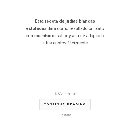
Esta
receta de judías blancas
estofadas
dará como resultado un plato
con muchísimo sabor y admite adaptarlo
a tus gustos fácilmente
0 Comments
CONTINUE READING
Share