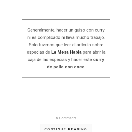
Generalmente, hacer un guiso con curry
ni es complicado ni lleva mucho trabajo.
Solo tuvimos que leer el artículo sobre
especias de
La Mesa Habla
para abrir la
caja de las especias y hacer este
curry
de pollo con coco
.
0 Comments
CONTINUE READING