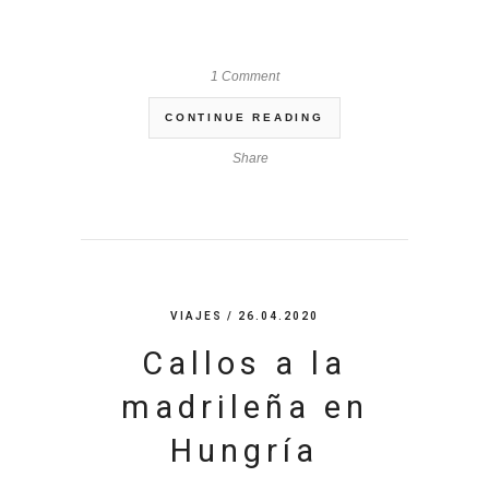
1 Comment
CONTINUE READING
Share
VIAJES
/ 26.04.2020
Callos a la
madrileña en
Hungría