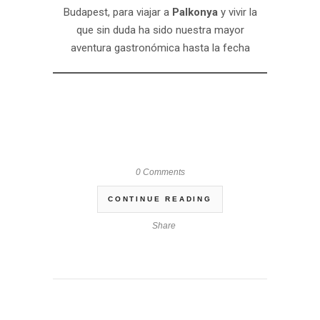
Budapest, para viajar a
Palkonya
y vivir la
que sin duda ha sido nuestra mayor
aventura gastronómica hasta la fecha
0 Comments
CONTINUE READING
Share