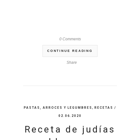
0 Comments
CONTINUE READING
Share
,
PASTAS, ARROCES Y LEGUMBRES
RECETAS
/
02.06.2020
Receta de judías