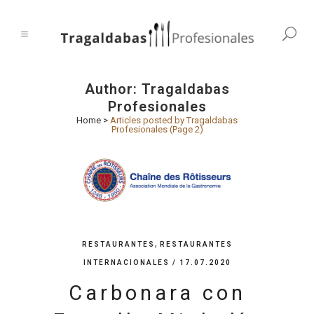
Author: Tragaldabas
Profesionales
Home
>
Articles posted by Tragaldabas
Profesionales
(Page 2)
,
RESTAURANTES
RESTAURANTES
INTERNACIONALES
/ 17.07.2020
Carbonara con