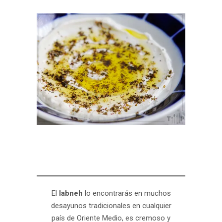
El
labneh
lo encontrarás en muchos
desayunos tradicionales en cualquier
país de Oriente Medio, es cremoso y