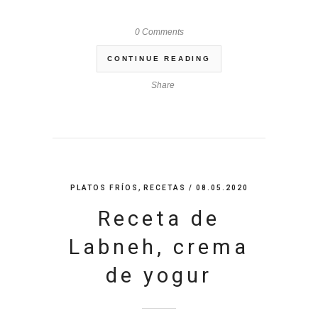
0 Comments
CONTINUE READING
Share
,
PLATOS FRÍOS
RECETAS
/ 08.05.2020
Receta de
Labneh, crema
de yogur