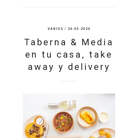
VARIOS
/ 26.05.2020
Taberna & Media
en tu casa, take
away y delivery