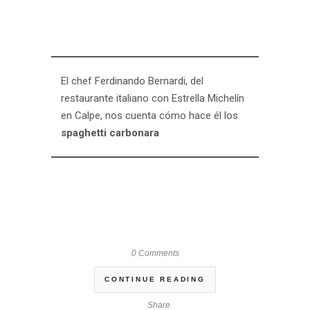
El chef Ferdinando Bernardi, del
restaurante italiano con Estrella Michelín
en Calpe, nos cuenta cómo hace él los
spaghetti carbonara
0 Comments
CONTINUE READING
Share