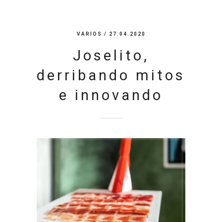
VARIOS
/ 27.04.2020
Joselito,
derribando mitos
e innovando