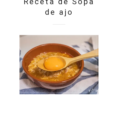
Receta de Sopa
de ajo