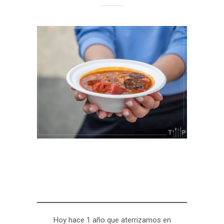
Hoy hace 1 año que aterrizamos en