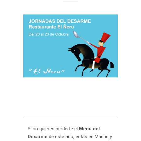
Si no quieres perderte el
Menú del
Desarme
de este año, estás en Madrid y