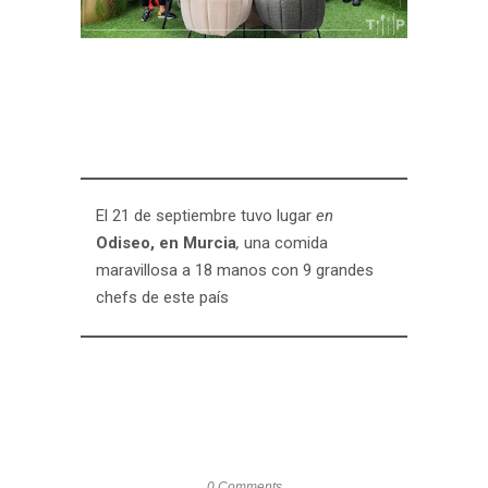
El 21 de septiembre tuvo lugar
en
Odiseo, en Murcia
,
una comida
maravillosa a 18 manos con 9 grandes
chefs de este país
0 Comments