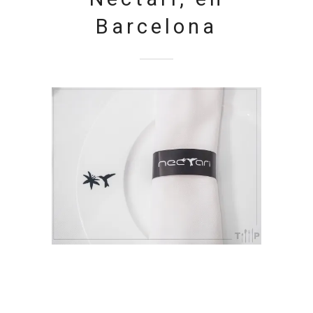
Barcelona