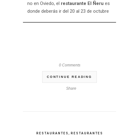
no en Oviedo, el
restaurante El Ñeru
es
donde deberás ir del 20 al 23 de octubre
0 Comments
CONTINUE READING
Share
,
RESTAURANTES
RESTAURANTES