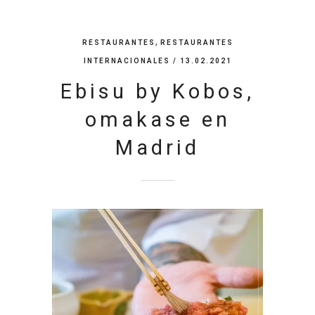
,
RESTAURANTES
RESTAURANTES
INTERNACIONALES
/ 13.02.2021
Ebisu by Kobos,
omakase en
Madrid