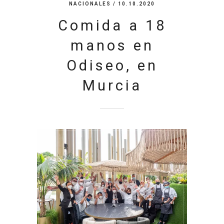
NACIONALES
/ 10.10.2020
Comida a 18
manos en
Odiseo, en
Murcia