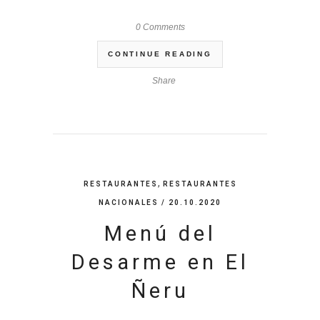
0 Comments
CONTINUE READING
Share
,
RESTAURANTES
RESTAURANTES
NACIONALES
/ 20.10.2020
Menú del
Desarme en El
Ñeru