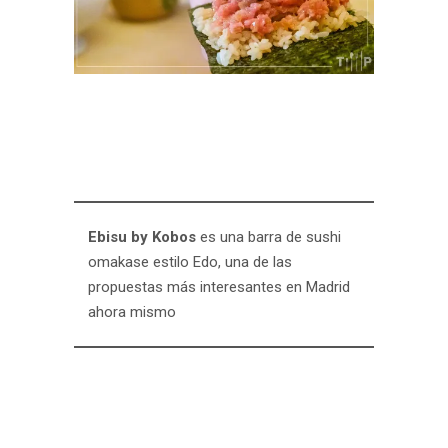
Ebisu by Kobos
es una barra de sushi
omakase estilo Edo, una de las
propuestas más interesantes en Madrid
ahora mismo