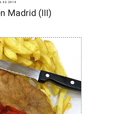
6.02.2014
 Madrid (III)