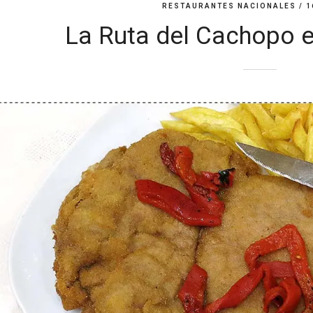
RESTAURANTES NACIONALES
/ 1
La Ruta del Cachopo en