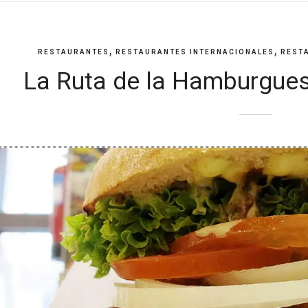
,
,
RESTAURANTES
RESTAURANTES INTERNACIONALES
REST
La Ruta de la Hamburgues