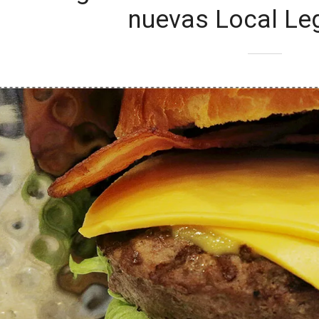
nuevas Local Le