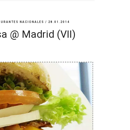
AURANTES NACIONALES
/ 28.01.2014
a @ Madrid (VII)