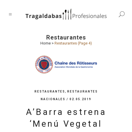
Restaurantes
Home
>
Restaurantes
(Page 4)
,
RESTAURANTES
RESTAURANTES
NACIONALES
/ 02.05.2019
A’Barra estrena
‘Menú Vegetal