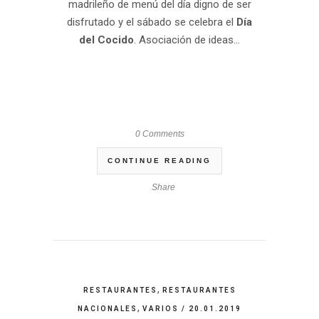
madrileño de menú del día digno de ser
disfrutado y el sábado se celebra el
Día
del Cocido
. Asociación de ideas...
0 Comments
CONTINUE READING
Share
,
RESTAURANTES
RESTAURANTES
,
NACIONALES
VARIOS
/ 20.01.2019