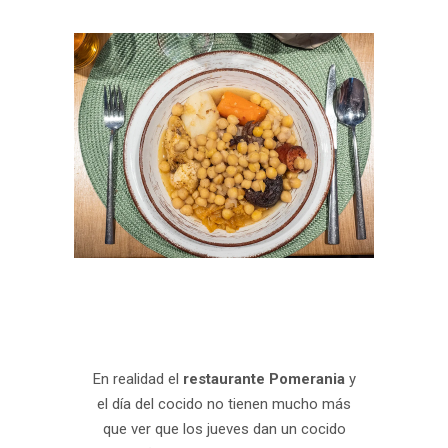
En realidad el
restaurante Pomerania
y
el día del cocido no tienen mucho más
que ver que los jueves dan un cocido