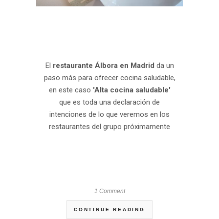
El
restaurante Álbora en Madrid
da un
paso más para ofrecer cocina saludable,
en este caso
'Alta cocina saludable'
que es toda una declaración de
intenciones de lo que veremos en los
restaurantes del grupo próximamente
1 Comment
CONTINUE READING