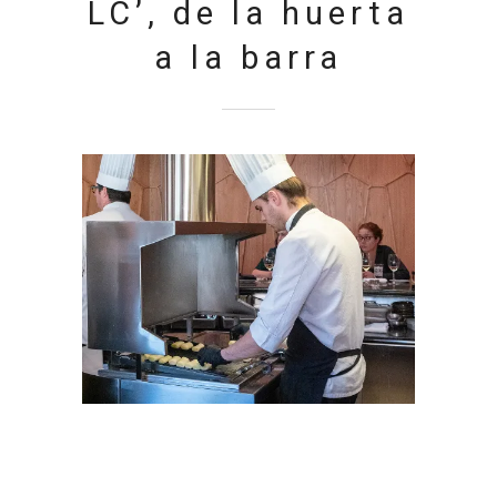
LC’, de la huerta
a la barra