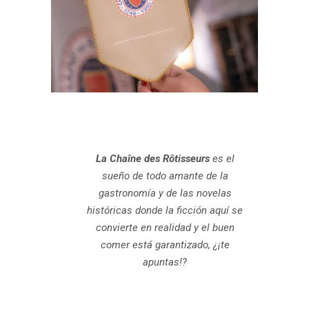
.
.
La Chaîne des Rôtisseurs
es el
sueño de todo amante de la
gastronomía y de las novelas
históricas donde la ficción aquí se
convierte en realidad y el buen
comer está garantizado, ¿¡te
apuntas!?
.
.