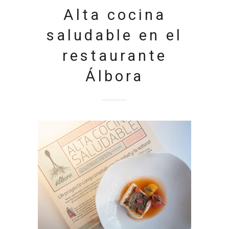
Alta cocina
saludable en el
restaurante
Álbora