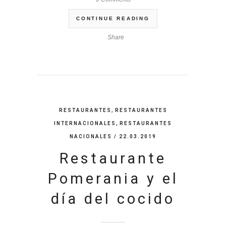
CONTINUE READING
Share
,
RESTAURANTES
RESTAURANTES
,
INTERNACIONALES
RESTAURANTES
NACIONALES
/ 22.03.2019
Restaurante
Pomerania y el
día del cocido