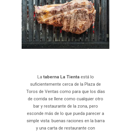
.
La
taberna La Tienta
está lo
suficientemente cerca de la Plaza de
Toros de Ventas como para que los días
de corrida se llene como cualquier otro
bar y restaurante de la zona, pero
esconde más de lo que pueda parecer a
simple vista: buenas raciones en la barra
y una carta de restaurante con