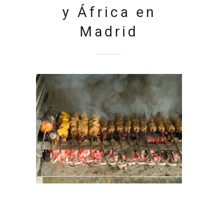
y África en
Madrid