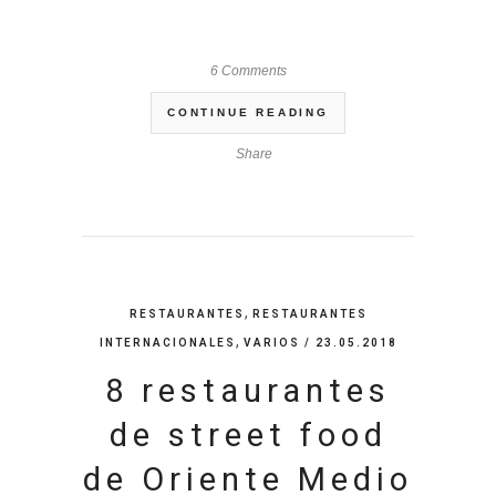
6 Comments
CONTINUE READING
Share
,
RESTAURANTES
RESTAURANTES
,
INTERNACIONALES
VARIOS
/ 23.05.2018
8 restaurantes
de street food
de Oriente Medio