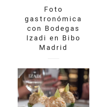
Foto
gastronómica
con Bodegas
Izadi en Bibo
Madrid