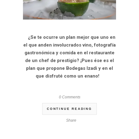
.
.
¿Se te ocurre un plan mejor que uno en
el que anden involucrados vino, fotografía
gastronómica y comida en el restaurante
de un chef de prestigio? ¡Pues ése es el
plan que propone Bodegas Izadi y en el
que disfruté como un enano!
.
.
0 Comments
CONTINUE READING
Share