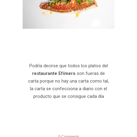
Podría decirse que todos los platos del
restaurante Efímero
son fueras de
carta porque no hay una carta como tal,
la carta se confecciona a diario con el
producto que se consigue cada día
0 Comments