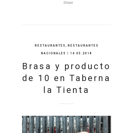
Share
,
RESTAURANTES
RESTAURANTES
NACIONALES
/ 14.05.2018
Brasa y producto
de 10 en Taberna
la Tienta