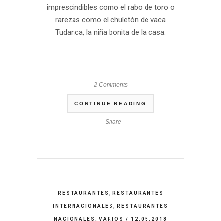
imprescindibles como el rabo de toro o
rarezas como el chuletón de vaca
Tudanca, la niña bonita de la casa.
.
2 Comments
CONTINUE READING
Share
,
RESTAURANTES
RESTAURANTES
,
INTERNACIONALES
RESTAURANTES
,
NACIONALES
VARIOS
/ 12.05.2018