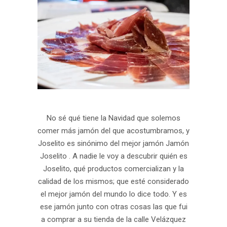
No sé qué tiene la Navidad que solemos
comer más jamón del que acostumbramos, y
Joselito es sinónimo del mejor jamón Jamón
Joselito . A nadie le voy a descubrir quién es
Joselito, qué productos comercializan y la
calidad de los mismos; que esté considerado
el mejor jamón del mundo lo dice todo. Y es
ese jamón junto con otras cosas las que fui
a comprar a su tienda de la calle Velázquez