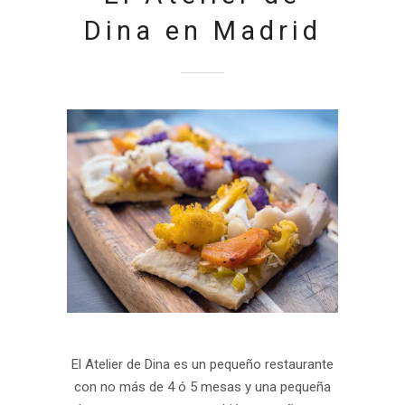
Dina en Madrid
El Atelier de Dina es un pequeño restaurante
con no más de 4 ó 5 mesas y una pequeña