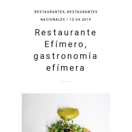
,
RESTAURANTES
RESTAURANTES
NACIONALES
/ 12.04.2019
Restaurante
Efímero,
gastronomía
efímera